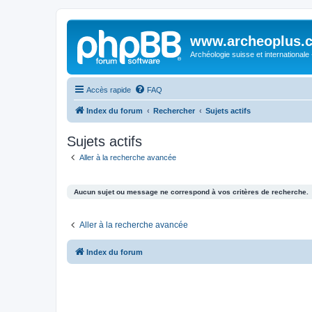
www.archeoplus.
Archéologie suisse et internationale
Accès rapide
FAQ
Index du forum
Rechercher
Sujets actifs
Sujets actifs
Aller à la recherche avancée
Aucun sujet ou message ne correspond à vos critères de recherche.
Aller à la recherche avancée
Index du forum