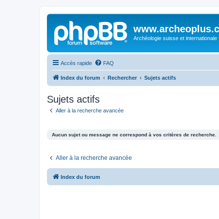
www.archeoplus.
Archéologie suisse et internationale
Accès rapide
FAQ
Index du forum
Rechercher
Sujets actifs
Sujets actifs
Aller à la recherche avancée
Aucun sujet ou message ne correspond à vos critères de recherche.
Aller à la recherche avancée
Index du forum