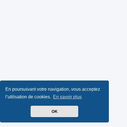
En poursuivant votre navigation, vous acceptez
l’utilisation de cookies.
En savoir plus
OK