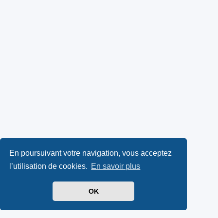
En poursuivant votre navigation, vous acceptez
l’utilisation de cookies.
En savoir plus
OK