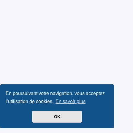
En poursuivant votre navigation, vous acceptez
l’utilisation de cookies.
En savoir plus
OK