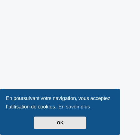
En poursuivant votre navigation, vous acceptez
l’utilisation de cookies.
En savoir plus
OK