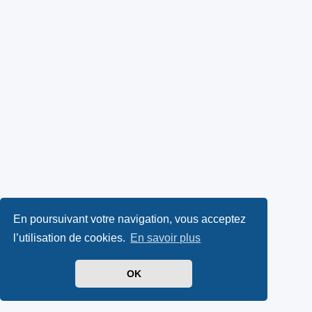
En poursuivant votre navigation, vous acceptez
l’utilisation de cookies.
En savoir plus
OK