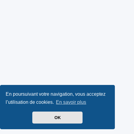
En poursuivant votre navigation, vous acceptez
l’utilisation de cookies.
En savoir plus
OK