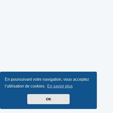
En poursuivant votre navigation, vous acceptez
l’utilisation de cookies.
En savoir plus
OK