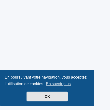
En poursuivant votre navigation, vous acceptez
l’utilisation de cookies.
En savoir plus
OK