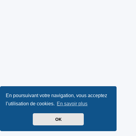
En poursuivant votre navigation, vous acceptez
l’utilisation de cookies.
En savoir plus
OK