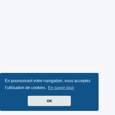
En poursuivant votre navigation, vous acceptez
l’utilisation de cookies.
En savoir plus
OK