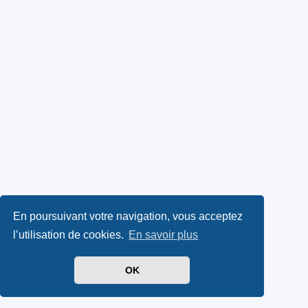
En poursuivant votre navigation, vous acceptez
l’utilisation de cookies.
En savoir plus
OK