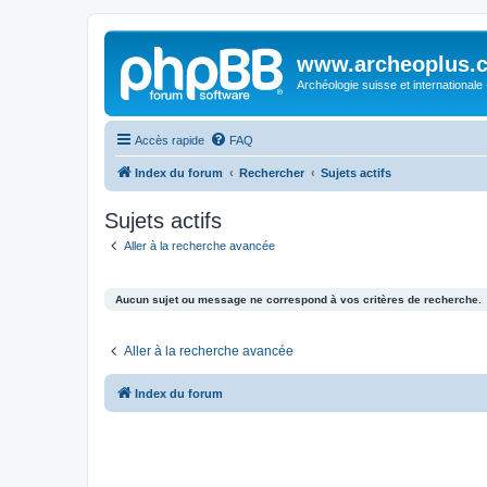
www.archeoplus.
Archéologie suisse et internationale
Accès rapide
FAQ
Index du forum
Rechercher
Sujets actifs
Sujets actifs
Aller à la recherche avancée
Aucun sujet ou message ne correspond à vos critères de recherche.
Aller à la recherche avancée
Index du forum