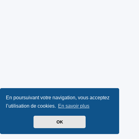
En poursuivant votre navigation, vous acceptez
l’utilisation de cookies.
En savoir plus
OK