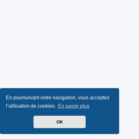
En poursuivant votre navigation, vous acceptez
l’utilisation de cookies.
En savoir plus
OK