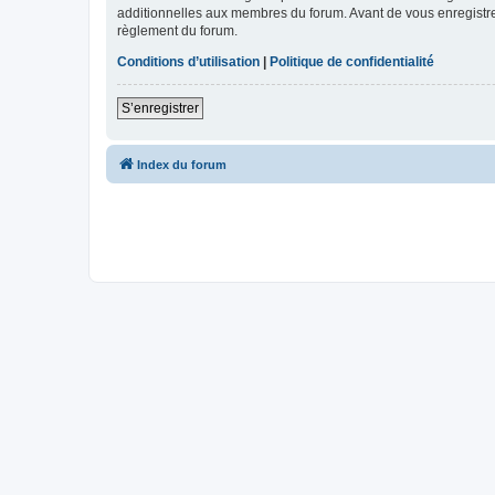
additionnelles aux membres du forum. Avant de vous enregistrer,
règlement du forum.
Conditions d’utilisation
|
Politique de confidentialité
S’enregistrer
Index du forum