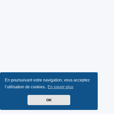
En poursuivant votre navigation, vous acceptez
l’utilisation de cookies.
En savoir plus
OK