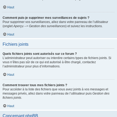
Haut
Comment puis-je supprimer mes surveillances de sujets ?
Pour supprimer vos surveillances, allez dans votre panneau de l’utilisateur
(onglet
Aperçu --> Gestion des surveillances
) et suivez les instructions.
Haut
Fichiers joints
Quels fichiers joints sont autorisés sur ce forum ?
L’administrateur peut autoriser ou interdire certains types de fichiers joints. Si
vous n’êtes pas sûr de ce qui est autorisé à être chargé, contactez
l’administrateur pour plus d’informations.
Haut
Comment trouver tous mes fichiers joints ?
Pour accéder à la liste des fichiers que vous avez joints à vos messages et
messages privés, allez dans votre panneau de l’utilisateur puis
Gestion des
fichiers joints
.
Haut
Concernant phpBB