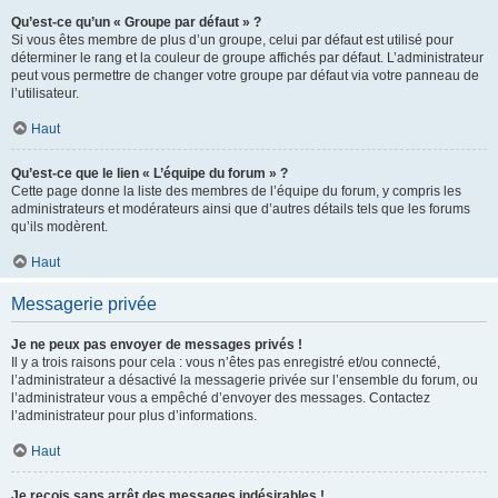
Qu’est-ce qu’un « Groupe par défaut » ?
Si vous êtes membre de plus d’un groupe, celui par défaut est utilisé pour
déterminer le rang et la couleur de groupe affichés par défaut. L’administrateur
peut vous permettre de changer votre groupe par défaut via votre panneau de
l’utilisateur.
Haut
Qu’est-ce que le lien « L’équipe du forum » ?
Cette page donne la liste des membres de l’équipe du forum, y compris les
administrateurs et modérateurs ainsi que d’autres détails tels que les forums
qu’ils modèrent.
Haut
Messagerie privée
Je ne peux pas envoyer de messages privés !
Il y a trois raisons pour cela : vous n’êtes pas enregistré et/ou connecté,
l’administrateur a désactivé la messagerie privée sur l’ensemble du forum, ou
l’administrateur vous a empêché d’envoyer des messages. Contactez
l’administrateur pour plus d’informations.
Haut
Je reçois sans arrêt des messages indésirables !