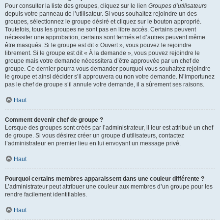
Pour consulter la liste des groupes, cliquez sur le lien
Groupes d’utilisateurs
depuis votre panneau de l’utilisateur. Si vous souhaitez rejoindre un des
groupes, sélectionnez le groupe désiré et cliquez sur le bouton approprié.
Toutefois, tous les groupes ne sont pas en libre accès. Certains peuvent
nécessiter une approbation, certains sont fermés et d’autres peuvent même
être masqués. Si le groupe est dit « Ouvert », vous pouvez le rejoindre
librement. Si le groupe est dit « À la demande », vous pouvez rejoindre le
groupe mais votre demande nécessitera d’être approuvée par un chef de
groupe. Ce dernier pourra vous demander pourquoi vous souhaitez rejoindre
le groupe et ainsi décider s’il approuvera ou non votre demande. N’importunez
pas le chef de groupe s’il annule votre demande, il a sûrement ses raisons.
Haut
Comment devenir chef de groupe ?
Lorsque des groupes sont créés par l’administrateur, il leur est attribué un chef
de groupe. Si vous désirez créer un groupe d’utilisateurs, contactez
l’administrateur en premier lieu en lui envoyant un message privé.
Haut
Pourquoi certains membres apparaissent dans une couleur différente ?
L’administrateur peut attribuer une couleur aux membres d’un groupe pour les
rendre facilement identifiables.
Haut