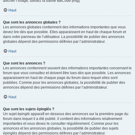
afficher l’image, utilisez la balise BBCode [img].
Haut
Que sont les annonces globales ?
Les annonces globales contiennent des informations importantes que vous
devez lire dès que possible. Elles apparaissent en haut de chaque forum et
dans votre panneau de l’utilisateur. La possibilité de publier des annonces
globales dépend des permissions définies par l’administrateur.
Haut
Que sont les annonces ?
Les annonces contiennent souvent des informations importantes concernant le
forum que vous consultez et doivent être lues dès que possible. Les annonces
apparaissent en haut de chaque page du forum dans lequel elles sont
publiées. Comme pour les annonces globales, la possibilité de publier des
annonces dépend des permissions définies par l’administrateur.
Haut
Que sont les sujets épinglés ?
Un sujet épinglé apparaît en dessous des annonces sur la première page du
forum dans lequel il a été publié. il contient des informations relativement
importantes et vous devez le consulter régulièrement. Comme pour les
annonces et les annonces globales, la possibilité de publier des sujets
épinglés dépend des permissions définies par l’administrateur.