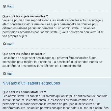
Haut
Que sont les sujets verrouillés ?
Vous ne pouvez plus répondre dans les sujets verrouillés et tout sondage y
étant contenu est alors terminé. Les sujets peuvent être verrouillés pour
différentes raisons par un modérateur ou un administrateur. Selon les
permissions accordées par l’administrateur, vous pouvez ou non verrouiller
vos propres sujets.
Haut
Que sont les icônes de sujet ?
Les icônes de sujet sont des images qui peuvent être associées à des
messages pour refléter leur contenu. La possibilité d’utiliser des icônes de
sujet dépend des permissions définies par l’administrateur.
Haut
Niveaux d’utilisateurs et groupes
Que sont les administrateurs ?
Les administrateurs sont les utilisateurs qui ont le plus haut niveau de contrôle
sur tout le forum. Ils contrôlent tous les aspects du forum comme les
permissions, le bannissement, la création de groupes d’utilisateurs ou de
modérateurs, etc., selon les permissions que le fondateur du forum a attribuées