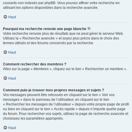
courants non indexés par phpBB. Vous pouvez affiner votre recherche en
utilisant les options disponibles dans la recherche avancée.
Haut
Pourquoi ma recherche renvoie une page blanche ?!
Votre recherche renvoie plus de résultats que ne peut gérer le serveur Web.
Utilisez la « Recherche avancée » et soyez plus précis dans le choix des
termes utilisés et des forums concernés par la recherche.
Haut
Comment rechercher des membres ?
Allez sur la page « Membres », cliquez sur le lien « Rechercher un membre ».
Haut
Comment puis-je trouver mes propres messages et sujets ?
Vos messages peuvent être retrouvés en cliquant sur le lien « Voir vos
messages » dans le panneau de l’utilisateur, en cliquant sur le lien
« Rechercher les messages de l’utilisateur » depuis votre propre page de profil
ou bien en cliquant sur le lien « Accès rapide » depuis n’importe quelle page
du forum. Pour rechercher vos sujets, utilisez la page de recherche avancée et
choisissez les paramètres appropriés.
Haut