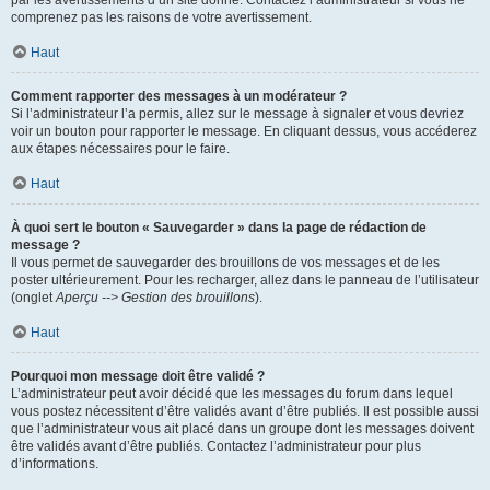
par les avertissements d’un site donné. Contactez l’administrateur si vous ne
comprenez pas les raisons de votre avertissement.
Haut
Comment rapporter des messages à un modérateur ?
Si l’administrateur l’a permis, allez sur le message à signaler et vous devriez
voir un bouton pour rapporter le message. En cliquant dessus, vous accéderez
aux étapes nécessaires pour le faire.
Haut
À quoi sert le bouton « Sauvegarder » dans la page de rédaction de
message ?
Il vous permet de sauvegarder des brouillons de vos messages et de les
poster ultérieurement. Pour les recharger, allez dans le panneau de l’utilisateur
(onglet
Aperçu --> Gestion des brouillons
).
Haut
Pourquoi mon message doit être validé ?
L’administrateur peut avoir décidé que les messages du forum dans lequel
vous postez nécessitent d’être validés avant d’être publiés. Il est possible aussi
que l’administrateur vous ait placé dans un groupe dont les messages doivent
être validés avant d’être publiés. Contactez l’administrateur pour plus
d’informations.