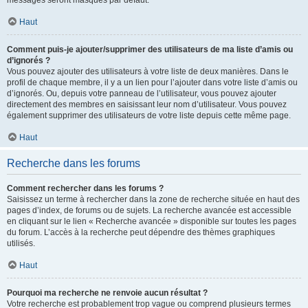
messages seront masqués par défaut.
Haut
Comment puis-je ajouter/supprimer des utilisateurs de ma liste d’amis ou
d’ignorés ?
Vous pouvez ajouter des utilisateurs à votre liste de deux manières. Dans le
profil de chaque membre, il y a un lien pour l’ajouter dans votre liste d’amis ou
d’ignorés. Ou, depuis votre panneau de l’utilisateur, vous pouvez ajouter
directement des membres en saisissant leur nom d’utilisateur. Vous pouvez
également supprimer des utilisateurs de votre liste depuis cette même page.
Haut
Recherche dans les forums
Comment rechercher dans les forums ?
Saisissez un terme à rechercher dans la zone de recherche située en haut des
pages d’index, de forums ou de sujets. La recherche avancée est accessible
en cliquant sur le lien « Recherche avancée » disponible sur toutes les pages
du forum. L’accès à la recherche peut dépendre des thèmes graphiques
utilisés.
Haut
Pourquoi ma recherche ne renvoie aucun résultat ?
Votre recherche est probablement trop vague ou comprend plusieurs termes