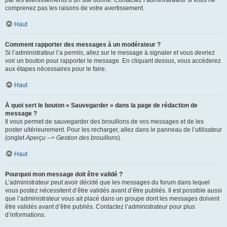
par les avertissements d’un site donné. Contactez l’administrateur si vous ne
comprenez pas les raisons de votre avertissement.
Haut
Comment rapporter des messages à un modérateur ?
Si l’administrateur l’a permis, allez sur le message à signaler et vous devriez
voir un bouton pour rapporter le message. En cliquant dessus, vous accéderez
aux étapes nécessaires pour le faire.
Haut
À quoi sert le bouton « Sauvegarder » dans la page de rédaction de
message ?
Il vous permet de sauvegarder des brouillons de vos messages et de les
poster ultérieurement. Pour les recharger, allez dans le panneau de l’utilisateur
(onglet
Aperçu --> Gestion des brouillons
).
Haut
Pourquoi mon message doit être validé ?
L’administrateur peut avoir décidé que les messages du forum dans lequel
vous postez nécessitent d’être validés avant d’être publiés. Il est possible aussi
que l’administrateur vous ait placé dans un groupe dont les messages doivent
être validés avant d’être publiés. Contactez l’administrateur pour plus
d’informations.