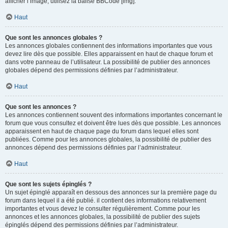
afficher l’image, utilisez la balise BBCode [img].
Haut
Que sont les annonces globales ?
Les annonces globales contiennent des informations importantes que vous
devez lire dès que possible. Elles apparaissent en haut de chaque forum et
dans votre panneau de l’utilisateur. La possibilité de publier des annonces
globales dépend des permissions définies par l’administrateur.
Haut
Que sont les annonces ?
Les annonces contiennent souvent des informations importantes concernant le
forum que vous consultez et doivent être lues dès que possible. Les annonces
apparaissent en haut de chaque page du forum dans lequel elles sont
publiées. Comme pour les annonces globales, la possibilité de publier des
annonces dépend des permissions définies par l’administrateur.
Haut
Que sont les sujets épinglés ?
Un sujet épinglé apparaît en dessous des annonces sur la première page du
forum dans lequel il a été publié. il contient des informations relativement
importantes et vous devez le consulter régulièrement. Comme pour les
annonces et les annonces globales, la possibilité de publier des sujets
épinglés dépend des permissions définies par l’administrateur.