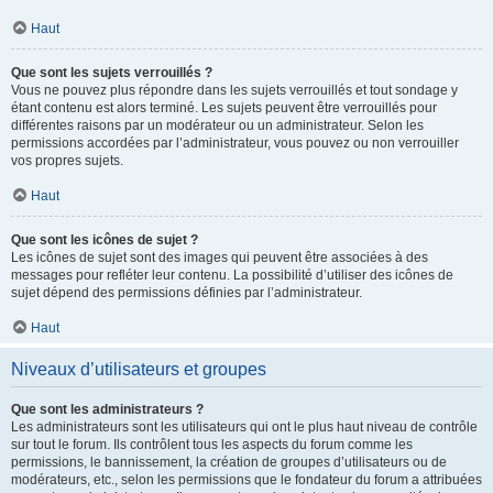
Haut
Que sont les sujets verrouillés ?
Vous ne pouvez plus répondre dans les sujets verrouillés et tout sondage y
étant contenu est alors terminé. Les sujets peuvent être verrouillés pour
différentes raisons par un modérateur ou un administrateur. Selon les
permissions accordées par l’administrateur, vous pouvez ou non verrouiller
vos propres sujets.
Haut
Que sont les icônes de sujet ?
Les icônes de sujet sont des images qui peuvent être associées à des
messages pour refléter leur contenu. La possibilité d’utiliser des icônes de
sujet dépend des permissions définies par l’administrateur.
Haut
Niveaux d’utilisateurs et groupes
Que sont les administrateurs ?
Les administrateurs sont les utilisateurs qui ont le plus haut niveau de contrôle
sur tout le forum. Ils contrôlent tous les aspects du forum comme les
permissions, le bannissement, la création de groupes d’utilisateurs ou de
modérateurs, etc., selon les permissions que le fondateur du forum a attribuées