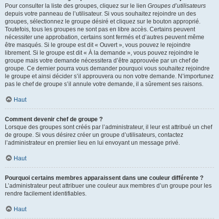
Pour consulter la liste des groupes, cliquez sur le lien
Groupes d’utilisateurs
depuis votre panneau de l’utilisateur. Si vous souhaitez rejoindre un des
groupes, sélectionnez le groupe désiré et cliquez sur le bouton approprié.
Toutefois, tous les groupes ne sont pas en libre accès. Certains peuvent
nécessiter une approbation, certains sont fermés et d’autres peuvent même
être masqués. Si le groupe est dit « Ouvert », vous pouvez le rejoindre
librement. Si le groupe est dit « À la demande », vous pouvez rejoindre le
groupe mais votre demande nécessitera d’être approuvée par un chef de
groupe. Ce dernier pourra vous demander pourquoi vous souhaitez rejoindre
le groupe et ainsi décider s’il approuvera ou non votre demande. N’importunez
pas le chef de groupe s’il annule votre demande, il a sûrement ses raisons.
Haut
Comment devenir chef de groupe ?
Lorsque des groupes sont créés par l’administrateur, il leur est attribué un chef
de groupe. Si vous désirez créer un groupe d’utilisateurs, contactez
l’administrateur en premier lieu en lui envoyant un message privé.
Haut
Pourquoi certains membres apparaissent dans une couleur différente ?
L’administrateur peut attribuer une couleur aux membres d’un groupe pour les
rendre facilement identifiables.
Haut