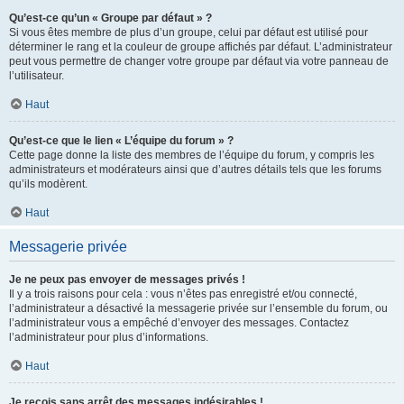
Qu’est-ce qu’un « Groupe par défaut » ?
Si vous êtes membre de plus d’un groupe, celui par défaut est utilisé pour
déterminer le rang et la couleur de groupe affichés par défaut. L’administrateur
peut vous permettre de changer votre groupe par défaut via votre panneau de
l’utilisateur.
Haut
Qu’est-ce que le lien « L’équipe du forum » ?
Cette page donne la liste des membres de l’équipe du forum, y compris les
administrateurs et modérateurs ainsi que d’autres détails tels que les forums
qu’ils modèrent.
Haut
Messagerie privée
Je ne peux pas envoyer de messages privés !
Il y a trois raisons pour cela : vous n’êtes pas enregistré et/ou connecté,
l’administrateur a désactivé la messagerie privée sur l’ensemble du forum, ou
l’administrateur vous a empêché d’envoyer des messages. Contactez
l’administrateur pour plus d’informations.
Haut
Je reçois sans arrêt des messages indésirables !