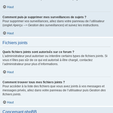
Haut
Comment puis-je supprimer mes surveillances de sujets ?
Pour supprimer vos surveillances, allez dans votre panneau de l’utilisateur
(onglet
Aperçu --> Gestion des surveillances
) et suivez les instructions.
Haut
Fichiers joints
Quels fichiers joints sont autorisés sur ce forum ?
L’administrateur peut autoriser ou interdire certains types de fichiers joints. Si
vous n’êtes pas sûr de ce qui est autorisé à être chargé, contactez
l’administrateur pour plus d’informations.
Haut
Comment trouver tous mes fichiers joints ?
Pour accéder à la liste des fichiers que vous avez joints à vos messages et
messages privés, allez dans votre panneau de l’utilisateur puis
Gestion des
fichiers joints
.
Haut
Concernant phpBB