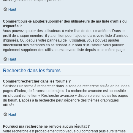
messages seront masqués par défaut.
Haut
Comment puis-je ajouter/supprimer des utilisateurs de ma liste d’amis ou
d’ignorés ?
Vous pouvez ajouter des utilisateurs à votre liste de deux manières. Dans le
profil de chaque membre, il y a un lien pour l’ajouter dans votre liste d’amis ou
d’ignorés. Ou, depuis votre panneau de l’utilisateur, vous pouvez ajouter
directement des membres en saisissant leur nom d’utilisateur. Vous pouvez
également supprimer des utilisateurs de votre liste depuis cette même page.
Haut
Recherche dans les forums
Comment rechercher dans les forums ?
Saisissez un terme à rechercher dans la zone de recherche située en haut des
pages d’index, de forums ou de sujets. La recherche avancée est accessible
en cliquant sur le lien « Recherche avancée » disponible sur toutes les pages
du forum. L’accès à la recherche peut dépendre des thèmes graphiques
utilisés.
Haut
Pourquoi ma recherche ne renvoie aucun résultat ?
Votre recherche est probablement trop vague ou comprend plusieurs termes