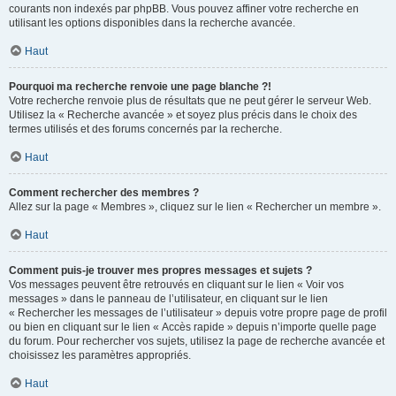
courants non indexés par phpBB. Vous pouvez affiner votre recherche en
utilisant les options disponibles dans la recherche avancée.
Haut
Pourquoi ma recherche renvoie une page blanche ?!
Votre recherche renvoie plus de résultats que ne peut gérer le serveur Web.
Utilisez la « Recherche avancée » et soyez plus précis dans le choix des
termes utilisés et des forums concernés par la recherche.
Haut
Comment rechercher des membres ?
Allez sur la page « Membres », cliquez sur le lien « Rechercher un membre ».
Haut
Comment puis-je trouver mes propres messages et sujets ?
Vos messages peuvent être retrouvés en cliquant sur le lien « Voir vos
messages » dans le panneau de l’utilisateur, en cliquant sur le lien
« Rechercher les messages de l’utilisateur » depuis votre propre page de profil
ou bien en cliquant sur le lien « Accès rapide » depuis n’importe quelle page
du forum. Pour rechercher vos sujets, utilisez la page de recherche avancée et
choisissez les paramètres appropriés.
Haut