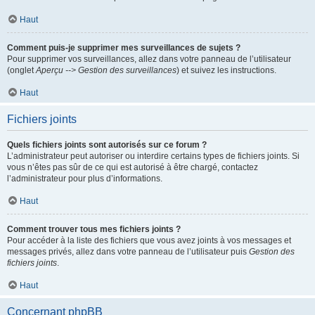
Haut
Comment puis-je supprimer mes surveillances de sujets ?
Pour supprimer vos surveillances, allez dans votre panneau de l’utilisateur
(onglet
Aperçu --> Gestion des surveillances
) et suivez les instructions.
Haut
Fichiers joints
Quels fichiers joints sont autorisés sur ce forum ?
L’administrateur peut autoriser ou interdire certains types de fichiers joints. Si
vous n’êtes pas sûr de ce qui est autorisé à être chargé, contactez
l’administrateur pour plus d’informations.
Haut
Comment trouver tous mes fichiers joints ?
Pour accéder à la liste des fichiers que vous avez joints à vos messages et
messages privés, allez dans votre panneau de l’utilisateur puis
Gestion des
fichiers joints
.
Haut
Concernant phpBB