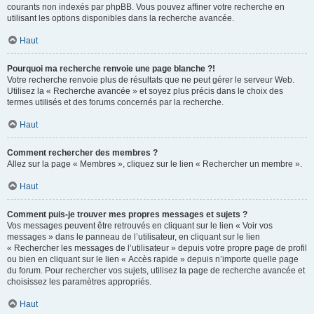
courants non indexés par phpBB. Vous pouvez affiner votre recherche en
utilisant les options disponibles dans la recherche avancée.
Haut
Pourquoi ma recherche renvoie une page blanche ?!
Votre recherche renvoie plus de résultats que ne peut gérer le serveur Web.
Utilisez la « Recherche avancée » et soyez plus précis dans le choix des
termes utilisés et des forums concernés par la recherche.
Haut
Comment rechercher des membres ?
Allez sur la page « Membres », cliquez sur le lien « Rechercher un membre ».
Haut
Comment puis-je trouver mes propres messages et sujets ?
Vos messages peuvent être retrouvés en cliquant sur le lien « Voir vos
messages » dans le panneau de l’utilisateur, en cliquant sur le lien
« Rechercher les messages de l’utilisateur » depuis votre propre page de profil
ou bien en cliquant sur le lien « Accès rapide » depuis n’importe quelle page
du forum. Pour rechercher vos sujets, utilisez la page de recherche avancée et
choisissez les paramètres appropriés.
Haut