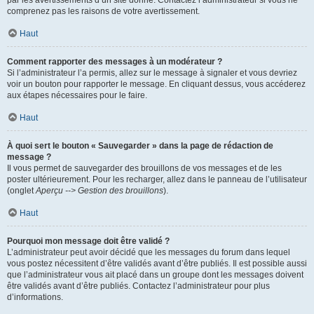
par les avertissements d’un site donné. Contactez l’administrateur si vous ne
comprenez pas les raisons de votre avertissement.
Haut
Comment rapporter des messages à un modérateur ?
Si l’administrateur l’a permis, allez sur le message à signaler et vous devriez
voir un bouton pour rapporter le message. En cliquant dessus, vous accéderez
aux étapes nécessaires pour le faire.
Haut
À quoi sert le bouton « Sauvegarder » dans la page de rédaction de
message ?
Il vous permet de sauvegarder des brouillons de vos messages et de les
poster ultérieurement. Pour les recharger, allez dans le panneau de l’utilisateur
(onglet
Aperçu --> Gestion des brouillons
).
Haut
Pourquoi mon message doit être validé ?
L’administrateur peut avoir décidé que les messages du forum dans lequel
vous postez nécessitent d’être validés avant d’être publiés. Il est possible aussi
que l’administrateur vous ait placé dans un groupe dont les messages doivent
être validés avant d’être publiés. Contactez l’administrateur pour plus
d’informations.