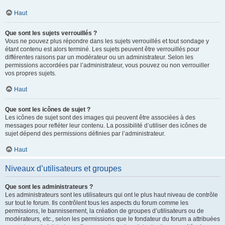
Haut
Que sont les sujets verrouillés ?
Vous ne pouvez plus répondre dans les sujets verrouillés et tout sondage y
étant contenu est alors terminé. Les sujets peuvent être verrouillés pour
différentes raisons par un modérateur ou un administrateur. Selon les
permissions accordées par l’administrateur, vous pouvez ou non verrouiller
vos propres sujets.
Haut
Que sont les icônes de sujet ?
Les icônes de sujet sont des images qui peuvent être associées à des
messages pour refléter leur contenu. La possibilité d’utiliser des icônes de
sujet dépend des permissions définies par l’administrateur.
Haut
Niveaux d’utilisateurs et groupes
Que sont les administrateurs ?
Les administrateurs sont les utilisateurs qui ont le plus haut niveau de contrôle
sur tout le forum. Ils contrôlent tous les aspects du forum comme les
permissions, le bannissement, la création de groupes d’utilisateurs ou de
modérateurs, etc., selon les permissions que le fondateur du forum a attribuées