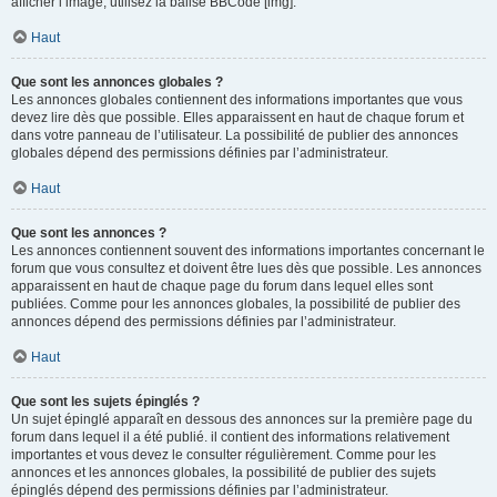
afficher l’image, utilisez la balise BBCode [img].
Haut
Que sont les annonces globales ?
Les annonces globales contiennent des informations importantes que vous
devez lire dès que possible. Elles apparaissent en haut de chaque forum et
dans votre panneau de l’utilisateur. La possibilité de publier des annonces
globales dépend des permissions définies par l’administrateur.
Haut
Que sont les annonces ?
Les annonces contiennent souvent des informations importantes concernant le
forum que vous consultez et doivent être lues dès que possible. Les annonces
apparaissent en haut de chaque page du forum dans lequel elles sont
publiées. Comme pour les annonces globales, la possibilité de publier des
annonces dépend des permissions définies par l’administrateur.
Haut
Que sont les sujets épinglés ?
Un sujet épinglé apparaît en dessous des annonces sur la première page du
forum dans lequel il a été publié. il contient des informations relativement
importantes et vous devez le consulter régulièrement. Comme pour les
annonces et les annonces globales, la possibilité de publier des sujets
épinglés dépend des permissions définies par l’administrateur.