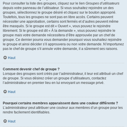
Pour consulter la liste des groupes, cliquez sur le lien
Groupes d’utilisateurs
depuis votre panneau de l’utilisateur. Si vous souhaitez rejoindre un des
groupes, sélectionnez le groupe désiré et cliquez sur le bouton approprié.
Toutefois, tous les groupes ne sont pas en libre accès. Certains peuvent
nécessiter une approbation, certains sont fermés et d’autres peuvent même
être masqués. Si le groupe est dit « Ouvert », vous pouvez le rejoindre
librement. Si le groupe est dit « À la demande », vous pouvez rejoindre le
groupe mais votre demande nécessitera d’être approuvée par un chef de
groupe. Ce dernier pourra vous demander pourquoi vous souhaitez rejoindre
le groupe et ainsi décider s’il approuvera ou non votre demande. N’importunez
pas le chef de groupe s’il annule votre demande, il a sûrement ses raisons.
Haut
Comment devenir chef de groupe ?
Lorsque des groupes sont créés par l’administrateur, il leur est attribué un chef
de groupe. Si vous désirez créer un groupe d’utilisateurs, contactez
l’administrateur en premier lieu en lui envoyant un message privé.
Haut
Pourquoi certains membres apparaissent dans une couleur différente ?
L’administrateur peut attribuer une couleur aux membres d’un groupe pour les
rendre facilement identifiables.
Haut