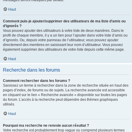
messages seront masqués par défaut.
Haut
Comment puis-je ajouter/supprimer des utilisateurs de ma liste d’amis ou
d’ignorés ?
Vous pouvez ajouter des utilisateurs à votre liste de deux manières. Dans le
profil de chaque membre, il y a un lien pour l’ajouter dans votre liste d’amis ou
d’ignorés. Ou, depuis votre panneau de l’utilisateur, vous pouvez ajouter
directement des membres en saisissant leur nom d’utilisateur. Vous pouvez
également supprimer des utilisateurs de votre liste depuis cette même page.
Haut
Recherche dans les forums
Comment rechercher dans les forums ?
Saisissez un terme à rechercher dans la zone de recherche située en haut des
pages d’index, de forums ou de sujets. La recherche avancée est accessible
en cliquant sur le lien « Recherche avancée » disponible sur toutes les pages
du forum. L’accès à la recherche peut dépendre des thèmes graphiques
utilisés.
Haut
Pourquoi ma recherche ne renvoie aucun résultat ?
Votre recherche est probablement trop vague ou comprend plusieurs termes