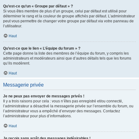
Qu’est-ce qu’un « Groupe par défaut » ?
Si vous êtes membre de plus d’un groupe, celui par défaut est utilisé pour
déterminer le rang et la couleur de groupe affichés par défaut. L’administrateur
peut vous permettre de changer votre groupe par défaut via votre panneau de
l’utilisateur.
Haut
Qu’est-ce que le lien « L’équipe du forum » ?
Cette page donne la liste des membres de l’équipe du forum, y compris les
administrateurs et modérateurs ainsi que d’autres détails tels que les forums
qu’ils modèrent.
Haut
Messagerie privée
Je ne peux pas envoyer de messages privés !
Il y a trois raisons pour cela : vous n’êtes pas enregistré et/ou connecté,
l’administrateur a désactivé la messagerie privée sur l’ensemble du forum, ou
l’administrateur vous a empêché d’envoyer des messages. Contactez
l’administrateur pour plus d’informations.
Haut
Je reçois sans arrêt des messages indésirables !