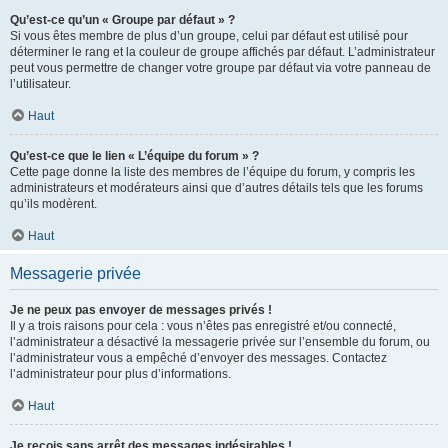
Qu’est-ce qu’un « Groupe par défaut » ?
Si vous êtes membre de plus d’un groupe, celui par défaut est utilisé pour
déterminer le rang et la couleur de groupe affichés par défaut. L’administrateur
peut vous permettre de changer votre groupe par défaut via votre panneau de
l’utilisateur.
Haut
Qu’est-ce que le lien « L’équipe du forum » ?
Cette page donne la liste des membres de l’équipe du forum, y compris les
administrateurs et modérateurs ainsi que d’autres détails tels que les forums
qu’ils modèrent.
Haut
Messagerie privée
Je ne peux pas envoyer de messages privés !
Il y a trois raisons pour cela : vous n’êtes pas enregistré et/ou connecté,
l’administrateur a désactivé la messagerie privée sur l’ensemble du forum, ou
l’administrateur vous a empêché d’envoyer des messages. Contactez
l’administrateur pour plus d’informations.
Haut
Je reçois sans arrêt des messages indésirables !