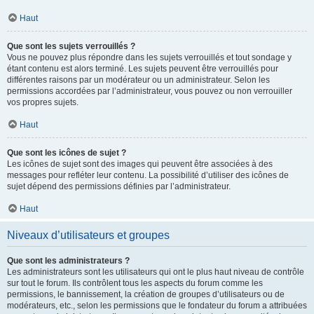
Haut
Que sont les sujets verrouillés ?
Vous ne pouvez plus répondre dans les sujets verrouillés et tout sondage y
étant contenu est alors terminé. Les sujets peuvent être verrouillés pour
différentes raisons par un modérateur ou un administrateur. Selon les
permissions accordées par l’administrateur, vous pouvez ou non verrouiller
vos propres sujets.
Haut
Que sont les icônes de sujet ?
Les icônes de sujet sont des images qui peuvent être associées à des
messages pour refléter leur contenu. La possibilité d’utiliser des icônes de
sujet dépend des permissions définies par l’administrateur.
Haut
Niveaux d’utilisateurs et groupes
Que sont les administrateurs ?
Les administrateurs sont les utilisateurs qui ont le plus haut niveau de contrôle
sur tout le forum. Ils contrôlent tous les aspects du forum comme les
permissions, le bannissement, la création de groupes d’utilisateurs ou de
modérateurs, etc., selon les permissions que le fondateur du forum a attribuées