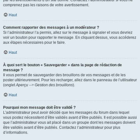
par les avertissements d’un site donné. Contactez l’administrateur si vous ne
comprenez pas les raisons de votre avertissement.
Haut
Comment rapporter des messages à un modérateur ?
Si l’administrateur l’a permis, allez sur le message à signaler et vous devriez
voir un bouton pour rapporter le message. En cliquant dessus, vous accéderez
aux étapes nécessaires pour le faire.
Haut
À quoi sert le bouton « Sauvegarder » dans la page de rédaction de
message ?
Il vous permet de sauvegarder des brouillons de vos messages et de les
poster ultérieurement. Pour les recharger, allez dans le panneau de l’utilisateur
(onglet
Aperçu --> Gestion des brouillons
).
Haut
Pourquoi mon message doit être validé ?
L’administrateur peut avoir décidé que les messages du forum dans lequel
vous postez nécessitent d’être validés avant d’être publiés. Il est possible aussi
que l’administrateur vous ait placé dans un groupe dont les messages doivent
être validés avant d’être publiés. Contactez l’administrateur pour plus
d’informations.