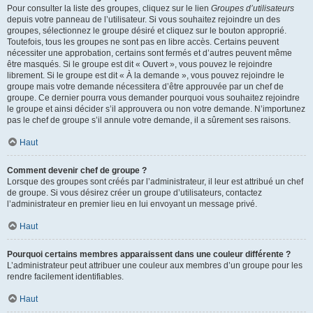
Pour consulter la liste des groupes, cliquez sur le lien
Groupes d’utilisateurs
depuis votre panneau de l’utilisateur. Si vous souhaitez rejoindre un des
groupes, sélectionnez le groupe désiré et cliquez sur le bouton approprié.
Toutefois, tous les groupes ne sont pas en libre accès. Certains peuvent
nécessiter une approbation, certains sont fermés et d’autres peuvent même
être masqués. Si le groupe est dit « Ouvert », vous pouvez le rejoindre
librement. Si le groupe est dit « À la demande », vous pouvez rejoindre le
groupe mais votre demande nécessitera d’être approuvée par un chef de
groupe. Ce dernier pourra vous demander pourquoi vous souhaitez rejoindre
le groupe et ainsi décider s’il approuvera ou non votre demande. N’importunez
pas le chef de groupe s’il annule votre demande, il a sûrement ses raisons.
Haut
Comment devenir chef de groupe ?
Lorsque des groupes sont créés par l’administrateur, il leur est attribué un chef
de groupe. Si vous désirez créer un groupe d’utilisateurs, contactez
l’administrateur en premier lieu en lui envoyant un message privé.
Haut
Pourquoi certains membres apparaissent dans une couleur différente ?
L’administrateur peut attribuer une couleur aux membres d’un groupe pour les
rendre facilement identifiables.
Haut