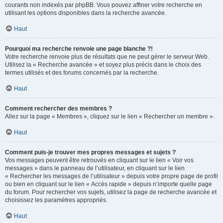
courants non indexés par phpBB. Vous pouvez affiner votre recherche en
utilisant les options disponibles dans la recherche avancée.
Haut
Pourquoi ma recherche renvoie une page blanche ?!
Votre recherche renvoie plus de résultats que ne peut gérer le serveur Web.
Utilisez la « Recherche avancée » et soyez plus précis dans le choix des
termes utilisés et des forums concernés par la recherche.
Haut
Comment rechercher des membres ?
Allez sur la page « Membres », cliquez sur le lien « Rechercher un membre ».
Haut
Comment puis-je trouver mes propres messages et sujets ?
Vos messages peuvent être retrouvés en cliquant sur le lien « Voir vos
messages » dans le panneau de l’utilisateur, en cliquant sur le lien
« Rechercher les messages de l’utilisateur » depuis votre propre page de profil
ou bien en cliquant sur le lien « Accès rapide » depuis n’importe quelle page
du forum. Pour rechercher vos sujets, utilisez la page de recherche avancée et
choisissez les paramètres appropriés.
Haut