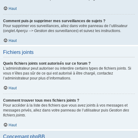
Haut
Comment puis-je supprimer mes surveillances de sujets ?
Pour supprimer vos surveillances, allez dans votre panneau de l’utilisateur
(onglet
Aperçu --> Gestion des surveillances
) et suivez les instructions.
Haut
Fichiers joints
Quels fichiers joints sont autorisés sur ce forum ?
L’administrateur peut autoriser ou interdire certains types de fichiers joints. Si
vous n’êtes pas sûr de ce qui est autorisé à être chargé, contactez
l’administrateur pour plus d’informations.
Haut
Comment trouver tous mes fichiers joints ?
Pour accéder à la liste des fichiers que vous avez joints à vos messages et
messages privés, allez dans votre panneau de l’utilisateur puis
Gestion des
fichiers joints
.
Haut
Concernant phpBB