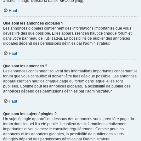
afficher l’image, utilisez la balise BBCode [img].
Haut
Que sont les annonces globales ?
Les annonces globales contiennent des informations importantes que vous
devez lire dès que possible. Elles apparaissent en haut de chaque forum et
dans votre panneau de l’utilisateur. La possibilité de publier des annonces
globales dépend des permissions définies par l’administrateur.
Haut
Que sont les annonces ?
Les annonces contiennent souvent des informations importantes concernant le
forum que vous consultez et doivent être lues dès que possible. Les annonces
apparaissent en haut de chaque page du forum dans lequel elles sont
publiées. Comme pour les annonces globales, la possibilité de publier des
annonces dépend des permissions définies par l’administrateur.
Haut
Que sont les sujets épinglés ?
Un sujet épinglé apparaît en dessous des annonces sur la première page du
forum dans lequel il a été publié. il contient des informations relativement
importantes et vous devez le consulter régulièrement. Comme pour les
annonces et les annonces globales, la possibilité de publier des sujets
épinglés dépend des permissions définies par l’administrateur.