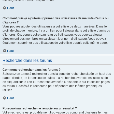
messages seront masqués par défaut.
Haut
Comment puis-je ajouter/supprimer des utilisateurs de ma liste d’amis ou
d’ignorés ?
Vous pouvez ajouter des utilisateurs à votre liste de deux manières. Dans le
profil de chaque membre, il y a un lien pour l’ajouter dans votre liste d’amis ou
d’ignorés. Ou, depuis votre panneau de l’utilisateur, vous pouvez ajouter
directement des membres en saisissant leur nom d’utilisateur. Vous pouvez
également supprimer des utilisateurs de votre liste depuis cette même page.
Haut
Recherche dans les forums
Comment rechercher dans les forums ?
Saisissez un terme à rechercher dans la zone de recherche située en haut des
pages d’index, de forums ou de sujets. La recherche avancée est accessible
en cliquant sur le lien « Recherche avancée » disponible sur toutes les pages
du forum. L’accès à la recherche peut dépendre des thèmes graphiques
utilisés.
Haut
Pourquoi ma recherche ne renvoie aucun résultat ?
Votre recherche est probablement trop vague ou comprend plusieurs termes