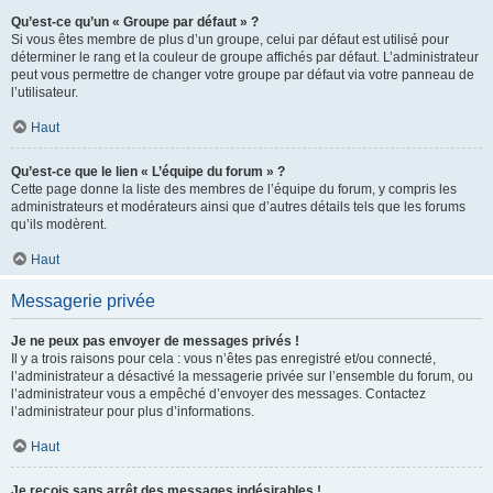
Qu’est-ce qu’un « Groupe par défaut » ?
Si vous êtes membre de plus d’un groupe, celui par défaut est utilisé pour
déterminer le rang et la couleur de groupe affichés par défaut. L’administrateur
peut vous permettre de changer votre groupe par défaut via votre panneau de
l’utilisateur.
Haut
Qu’est-ce que le lien « L’équipe du forum » ?
Cette page donne la liste des membres de l’équipe du forum, y compris les
administrateurs et modérateurs ainsi que d’autres détails tels que les forums
qu’ils modèrent.
Haut
Messagerie privée
Je ne peux pas envoyer de messages privés !
Il y a trois raisons pour cela : vous n’êtes pas enregistré et/ou connecté,
l’administrateur a désactivé la messagerie privée sur l’ensemble du forum, ou
l’administrateur vous a empêché d’envoyer des messages. Contactez
l’administrateur pour plus d’informations.
Haut
Je reçois sans arrêt des messages indésirables !