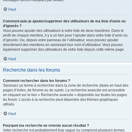
messages seront masqués par défaut.
Haut
Comment puis-je ajouter/supprimer des utilisateurs de ma liste d’amis ou
d’ignorés ?
Vous pouvez ajouter des utilisateurs à votre liste de deux manières. Dans le
profil de chaque membre, il y a un lien pour l’ajouter dans votre liste d’amis ou
d’ignorés. Ou, depuis votre panneau de l’utilisateur, vous pouvez ajouter
directement des membres en saisissant leur nom d’utilisateur. Vous pouvez
également supprimer des utilisateurs de votre liste depuis cette même page.
Haut
Recherche dans les forums
Comment rechercher dans les forums ?
Saisissez un terme à rechercher dans la zone de recherche située en haut des
pages d’index, de forums ou de sujets. La recherche avancée est accessible
en cliquant sur le lien « Recherche avancée » disponible sur toutes les pages
du forum. L’accès à la recherche peut dépendre des thèmes graphiques
utilisés.
Haut
Pourquoi ma recherche ne renvoie aucun résultat ?
Votre recherche est probablement trop vague ou comprend plusieurs termes