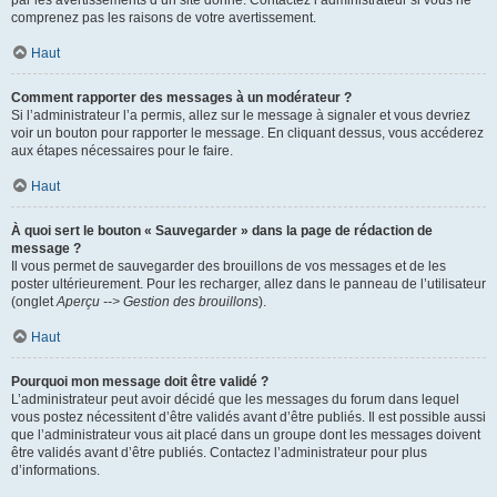
par les avertissements d’un site donné. Contactez l’administrateur si vous ne
comprenez pas les raisons de votre avertissement.
Haut
Comment rapporter des messages à un modérateur ?
Si l’administrateur l’a permis, allez sur le message à signaler et vous devriez
voir un bouton pour rapporter le message. En cliquant dessus, vous accéderez
aux étapes nécessaires pour le faire.
Haut
À quoi sert le bouton « Sauvegarder » dans la page de rédaction de
message ?
Il vous permet de sauvegarder des brouillons de vos messages et de les
poster ultérieurement. Pour les recharger, allez dans le panneau de l’utilisateur
(onglet
Aperçu --> Gestion des brouillons
).
Haut
Pourquoi mon message doit être validé ?
L’administrateur peut avoir décidé que les messages du forum dans lequel
vous postez nécessitent d’être validés avant d’être publiés. Il est possible aussi
que l’administrateur vous ait placé dans un groupe dont les messages doivent
être validés avant d’être publiés. Contactez l’administrateur pour plus
d’informations.