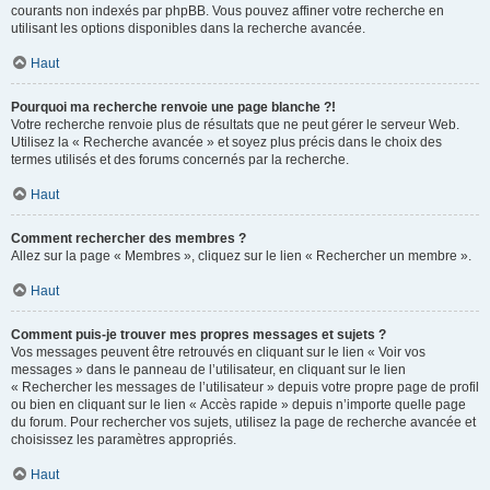
courants non indexés par phpBB. Vous pouvez affiner votre recherche en
utilisant les options disponibles dans la recherche avancée.
Haut
Pourquoi ma recherche renvoie une page blanche ?!
Votre recherche renvoie plus de résultats que ne peut gérer le serveur Web.
Utilisez la « Recherche avancée » et soyez plus précis dans le choix des
termes utilisés et des forums concernés par la recherche.
Haut
Comment rechercher des membres ?
Allez sur la page « Membres », cliquez sur le lien « Rechercher un membre ».
Haut
Comment puis-je trouver mes propres messages et sujets ?
Vos messages peuvent être retrouvés en cliquant sur le lien « Voir vos
messages » dans le panneau de l’utilisateur, en cliquant sur le lien
« Rechercher les messages de l’utilisateur » depuis votre propre page de profil
ou bien en cliquant sur le lien « Accès rapide » depuis n’importe quelle page
du forum. Pour rechercher vos sujets, utilisez la page de recherche avancée et
choisissez les paramètres appropriés.
Haut