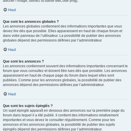
afficher l’image, utilisez la balise BBCode [img].
Haut
Que sont les annonces globales ?
Les annonces globales contiennent des informations importantes que vous
devez lire dès que possible. Elles apparaissent en haut de chaque forum et
dans votre panneau de l’utilisateur. La possibilité de publier des annonces
globales dépend des permissions définies par l’administrateur.
Haut
Que sont les annonces ?
Les annonces contiennent souvent des informations importantes concernant le
forum que vous consultez et doivent être lues dès que possible. Les annonces
apparaissent en haut de chaque page du forum dans lequel elles sont
publiées. Comme pour les annonces globales, la possibilité de publier des
annonces dépend des permissions définies par l’administrateur.
Haut
Que sont les sujets épinglés ?
Un sujet épinglé apparaît en dessous des annonces sur la première page du
forum dans lequel il a été publié. il contient des informations relativement
importantes et vous devez le consulter régulièrement. Comme pour les
annonces et les annonces globales, la possibilité de publier des sujets
épinglés dépend des permissions définies par l’administrateur.