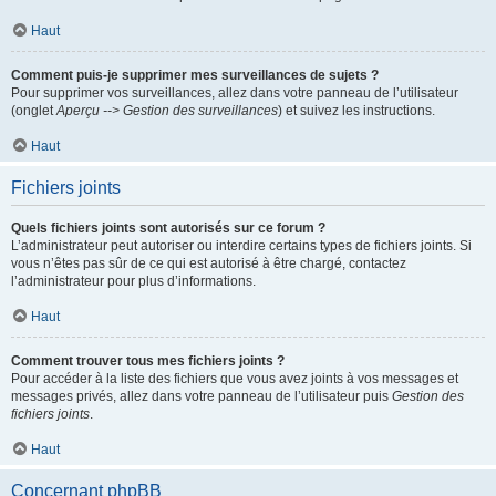
Haut
Comment puis-je supprimer mes surveillances de sujets ?
Pour supprimer vos surveillances, allez dans votre panneau de l’utilisateur
(onglet
Aperçu --> Gestion des surveillances
) et suivez les instructions.
Haut
Fichiers joints
Quels fichiers joints sont autorisés sur ce forum ?
L’administrateur peut autoriser ou interdire certains types de fichiers joints. Si
vous n’êtes pas sûr de ce qui est autorisé à être chargé, contactez
l’administrateur pour plus d’informations.
Haut
Comment trouver tous mes fichiers joints ?
Pour accéder à la liste des fichiers que vous avez joints à vos messages et
messages privés, allez dans votre panneau de l’utilisateur puis
Gestion des
fichiers joints
.
Haut
Concernant phpBB