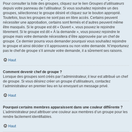
Pour consulter la liste des groupes, cliquez sur le lien
Groupes d’utilisateurs
depuis votre panneau de l’utilisateur. Si vous souhaitez rejoindre un des
groupes, sélectionnez le groupe désiré et cliquez sur le bouton approprié.
Toutefois, tous les groupes ne sont pas en libre accès. Certains peuvent
nécessiter une approbation, certains sont fermés et d’autres peuvent même
être masqués. Si le groupe est dit « Ouvert », vous pouvez le rejoindre
librement. Si le groupe est dit « À la demande », vous pouvez rejoindre le
groupe mais votre demande nécessitera d’être approuvée par un chef de
groupe. Ce dernier pourra vous demander pourquoi vous souhaitez rejoindre
le groupe et ainsi décider s’il approuvera ou non votre demande. N’importunez
pas le chef de groupe s’il annule votre demande, il a sûrement ses raisons.
Haut
Comment devenir chef de groupe ?
Lorsque des groupes sont créés par l’administrateur, il leur est attribué un chef
de groupe. Si vous désirez créer un groupe d’utilisateurs, contactez
l’administrateur en premier lieu en lui envoyant un message privé.
Haut
Pourquoi certains membres apparaissent dans une couleur différente ?
L’administrateur peut attribuer une couleur aux membres d’un groupe pour les
rendre facilement identifiables.
Haut