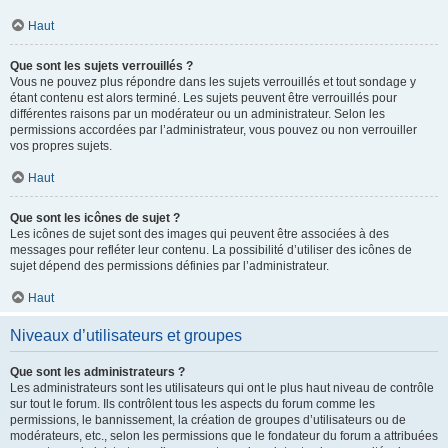
Haut
Que sont les sujets verrouillés ?
Vous ne pouvez plus répondre dans les sujets verrouillés et tout sondage y
étant contenu est alors terminé. Les sujets peuvent être verrouillés pour
différentes raisons par un modérateur ou un administrateur. Selon les
permissions accordées par l’administrateur, vous pouvez ou non verrouiller
vos propres sujets.
Haut
Que sont les icônes de sujet ?
Les icônes de sujet sont des images qui peuvent être associées à des
messages pour refléter leur contenu. La possibilité d’utiliser des icônes de
sujet dépend des permissions définies par l’administrateur.
Haut
Niveaux d’utilisateurs et groupes
Que sont les administrateurs ?
Les administrateurs sont les utilisateurs qui ont le plus haut niveau de contrôle
sur tout le forum. Ils contrôlent tous les aspects du forum comme les
permissions, le bannissement, la création de groupes d’utilisateurs ou de
modérateurs, etc., selon les permissions que le fondateur du forum a attribuées