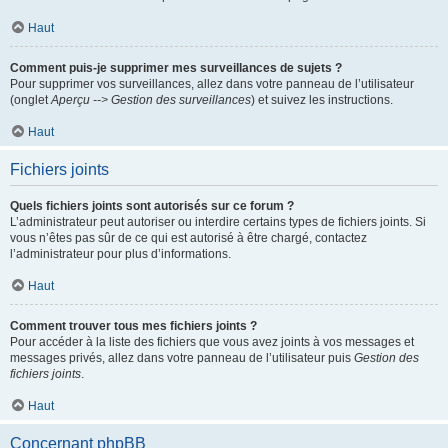
Haut
Comment puis-je supprimer mes surveillances de sujets ?
Pour supprimer vos surveillances, allez dans votre panneau de l’utilisateur
(onglet
Aperçu --> Gestion des surveillances
) et suivez les instructions.
Haut
Fichiers joints
Quels fichiers joints sont autorisés sur ce forum ?
L’administrateur peut autoriser ou interdire certains types de fichiers joints. Si
vous n’êtes pas sûr de ce qui est autorisé à être chargé, contactez
l’administrateur pour plus d’informations.
Haut
Comment trouver tous mes fichiers joints ?
Pour accéder à la liste des fichiers que vous avez joints à vos messages et
messages privés, allez dans votre panneau de l’utilisateur puis
Gestion des
fichiers joints
.
Haut
Concernant phpBB