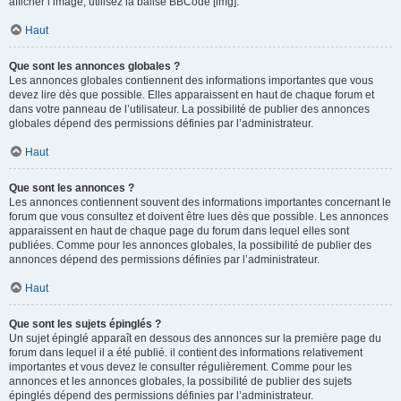
afficher l’image, utilisez la balise BBCode [img].
Haut
Que sont les annonces globales ?
Les annonces globales contiennent des informations importantes que vous
devez lire dès que possible. Elles apparaissent en haut de chaque forum et
dans votre panneau de l’utilisateur. La possibilité de publier des annonces
globales dépend des permissions définies par l’administrateur.
Haut
Que sont les annonces ?
Les annonces contiennent souvent des informations importantes concernant le
forum que vous consultez et doivent être lues dès que possible. Les annonces
apparaissent en haut de chaque page du forum dans lequel elles sont
publiées. Comme pour les annonces globales, la possibilité de publier des
annonces dépend des permissions définies par l’administrateur.
Haut
Que sont les sujets épinglés ?
Un sujet épinglé apparaît en dessous des annonces sur la première page du
forum dans lequel il a été publié. il contient des informations relativement
importantes et vous devez le consulter régulièrement. Comme pour les
annonces et les annonces globales, la possibilité de publier des sujets
épinglés dépend des permissions définies par l’administrateur.