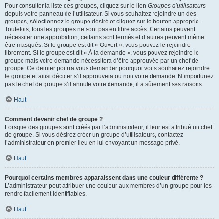
Pour consulter la liste des groupes, cliquez sur le lien
Groupes d’utilisateurs
depuis votre panneau de l’utilisateur. Si vous souhaitez rejoindre un des
groupes, sélectionnez le groupe désiré et cliquez sur le bouton approprié.
Toutefois, tous les groupes ne sont pas en libre accès. Certains peuvent
nécessiter une approbation, certains sont fermés et d’autres peuvent même
être masqués. Si le groupe est dit « Ouvert », vous pouvez le rejoindre
librement. Si le groupe est dit « À la demande », vous pouvez rejoindre le
groupe mais votre demande nécessitera d’être approuvée par un chef de
groupe. Ce dernier pourra vous demander pourquoi vous souhaitez rejoindre
le groupe et ainsi décider s’il approuvera ou non votre demande. N’importunez
pas le chef de groupe s’il annule votre demande, il a sûrement ses raisons.
Haut
Comment devenir chef de groupe ?
Lorsque des groupes sont créés par l’administrateur, il leur est attribué un chef
de groupe. Si vous désirez créer un groupe d’utilisateurs, contactez
l’administrateur en premier lieu en lui envoyant un message privé.
Haut
Pourquoi certains membres apparaissent dans une couleur différente ?
L’administrateur peut attribuer une couleur aux membres d’un groupe pour les
rendre facilement identifiables.
Haut