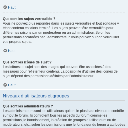
Haut
Que sont les sujets verrouillés ?
Vous ne pouvez plus répondre dans les sujets verrouillés et tout sondage y
étant contenu est alors terminé. Les sujets peuvent être verrouillés pour
différentes raisons par un modérateur ou un administrateur. Selon les
permissions accordées par l’administrateur, vous pouvez ou non verrouiller
vos propres sujets.
Haut
Que sont les icônes de sujet ?
Les icônes de sujet sont des images qui peuvent être associées à des
messages pour refléter leur contenu. La possibilité d’utiliser des icônes de
sujet dépend des permissions définies par l’administrateur.
Haut
Niveaux d’utilisateurs et groupes
Que sont les administrateurs ?
Les administrateurs sont les utilisateurs qui ont le plus haut niveau de contrôle
sur tout le forum. Ils contrôlent tous les aspects du forum comme les
permissions, le bannissement, la création de groupes d’utilisateurs ou de
modérateurs, etc., selon les permissions que le fondateur du forum a attribuées