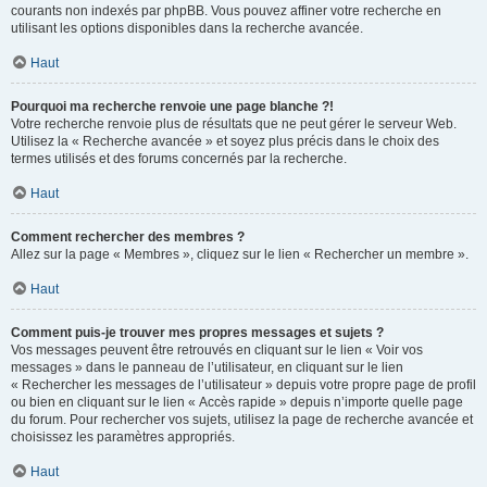
courants non indexés par phpBB. Vous pouvez affiner votre recherche en
utilisant les options disponibles dans la recherche avancée.
Haut
Pourquoi ma recherche renvoie une page blanche ?!
Votre recherche renvoie plus de résultats que ne peut gérer le serveur Web.
Utilisez la « Recherche avancée » et soyez plus précis dans le choix des
termes utilisés et des forums concernés par la recherche.
Haut
Comment rechercher des membres ?
Allez sur la page « Membres », cliquez sur le lien « Rechercher un membre ».
Haut
Comment puis-je trouver mes propres messages et sujets ?
Vos messages peuvent être retrouvés en cliquant sur le lien « Voir vos
messages » dans le panneau de l’utilisateur, en cliquant sur le lien
« Rechercher les messages de l’utilisateur » depuis votre propre page de profil
ou bien en cliquant sur le lien « Accès rapide » depuis n’importe quelle page
du forum. Pour rechercher vos sujets, utilisez la page de recherche avancée et
choisissez les paramètres appropriés.
Haut