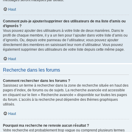
messages seront masqués par défaut.
Haut
Comment puis-je ajouter/supprimer des utilisateurs de ma liste d’amis ou
d’ignorés ?
Vous pouvez ajouter des utilisateurs à votre liste de deux manières. Dans le
profil de chaque membre, il y a un lien pour l’ajouter dans votre liste d’amis ou
d’ignorés. Ou, depuis votre panneau de l’utilisateur, vous pouvez ajouter
directement des membres en saisissant leur nom d’utilisateur. Vous pouvez
également supprimer des utilisateurs de votre liste depuis cette même page.
Haut
Recherche dans les forums
Comment rechercher dans les forums ?
Saisissez un terme à rechercher dans la zone de recherche située en haut des
pages d’index, de forums ou de sujets. La recherche avancée est accessible
en cliquant sur le lien « Recherche avancée » disponible sur toutes les pages
du forum. L’accès à la recherche peut dépendre des thèmes graphiques
utilisés.
Haut
Pourquoi ma recherche ne renvoie aucun résultat ?
Votre recherche est probablement trop vague ou comprend plusieurs termes