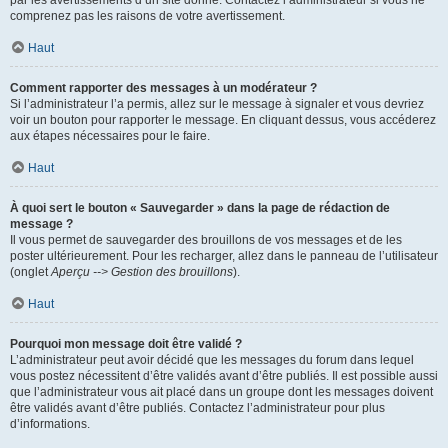
par les avertissements d’un site donné. Contactez l’administrateur si vous ne
comprenez pas les raisons de votre avertissement.
Haut
Comment rapporter des messages à un modérateur ?
Si l’administrateur l’a permis, allez sur le message à signaler et vous devriez
voir un bouton pour rapporter le message. En cliquant dessus, vous accéderez
aux étapes nécessaires pour le faire.
Haut
À quoi sert le bouton « Sauvegarder » dans la page de rédaction de
message ?
Il vous permet de sauvegarder des brouillons de vos messages et de les
poster ultérieurement. Pour les recharger, allez dans le panneau de l’utilisateur
(onglet
Aperçu --> Gestion des brouillons
).
Haut
Pourquoi mon message doit être validé ?
L’administrateur peut avoir décidé que les messages du forum dans lequel
vous postez nécessitent d’être validés avant d’être publiés. Il est possible aussi
que l’administrateur vous ait placé dans un groupe dont les messages doivent
être validés avant d’être publiés. Contactez l’administrateur pour plus
d’informations.