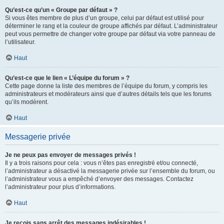
Qu’est-ce qu’un « Groupe par défaut » ?
Si vous êtes membre de plus d’un groupe, celui par défaut est utilisé pour
déterminer le rang et la couleur de groupe affichés par défaut. L’administrateur
peut vous permettre de changer votre groupe par défaut via votre panneau de
l’utilisateur.
Haut
Qu’est-ce que le lien « L’équipe du forum » ?
Cette page donne la liste des membres de l’équipe du forum, y compris les
administrateurs et modérateurs ainsi que d’autres détails tels que les forums
qu’ils modèrent.
Haut
Messagerie privée
Je ne peux pas envoyer de messages privés !
Il y a trois raisons pour cela : vous n’êtes pas enregistré et/ou connecté,
l’administrateur a désactivé la messagerie privée sur l’ensemble du forum, ou
l’administrateur vous a empêché d’envoyer des messages. Contactez
l’administrateur pour plus d’informations.
Haut
Je reçois sans arrêt des messages indésirables !