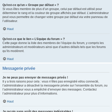
Qu’est-ce qu’un « Groupe par défaut » ?
Si vous êtes membre de plus d’un groupe, celui par défaut est utilisé pour
déterminer le rang et la couleur de groupe affichés par défaut. L’administrateur
peut vous permettre de changer votre groupe par défaut via votre panneau de
l’utilisateur.
Haut
Qu’est-ce que le lien « L’équipe du forum » ?
Cette page donne la liste des membres de l’équipe du forum, y compris les
administrateurs et modérateurs ainsi que d’autres détails tels que les forums
qu’ils modèrent.
Haut
Messagerie privée
Je ne peux pas envoyer de messages privés !
Il y a trois raisons pour cela : vous n’êtes pas enregistré et/ou connecté,
l’administrateur a désactivé la messagerie privée sur l’ensemble du forum, ou
l’administrateur vous a empêché d’envoyer des messages. Contactez
l’administrateur pour plus d’informations.
Haut
Je reçois sans arrêt des messages indésirables !