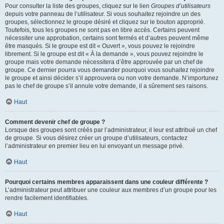
Pour consulter la liste des groupes, cliquez sur le lien
Groupes d’utilisateurs
depuis votre panneau de l’utilisateur. Si vous souhaitez rejoindre un des
groupes, sélectionnez le groupe désiré et cliquez sur le bouton approprié.
Toutefois, tous les groupes ne sont pas en libre accès. Certains peuvent
nécessiter une approbation, certains sont fermés et d’autres peuvent même
être masqués. Si le groupe est dit « Ouvert », vous pouvez le rejoindre
librement. Si le groupe est dit « À la demande », vous pouvez rejoindre le
groupe mais votre demande nécessitera d’être approuvée par un chef de
groupe. Ce dernier pourra vous demander pourquoi vous souhaitez rejoindre
le groupe et ainsi décider s’il approuvera ou non votre demande. N’importunez
pas le chef de groupe s’il annule votre demande, il a sûrement ses raisons.
Haut
Comment devenir chef de groupe ?
Lorsque des groupes sont créés par l’administrateur, il leur est attribué un chef
de groupe. Si vous désirez créer un groupe d’utilisateurs, contactez
l’administrateur en premier lieu en lui envoyant un message privé.
Haut
Pourquoi certains membres apparaissent dans une couleur différente ?
L’administrateur peut attribuer une couleur aux membres d’un groupe pour les
rendre facilement identifiables.
Haut