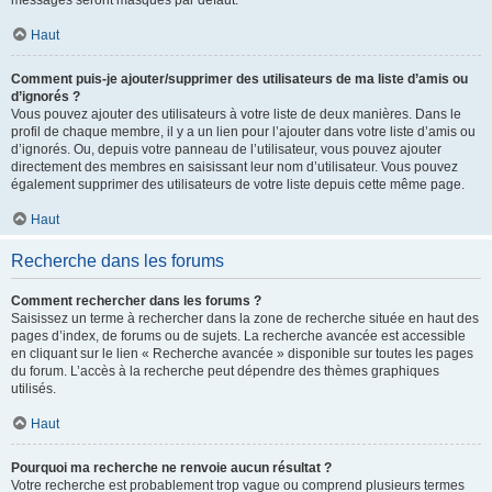
messages seront masqués par défaut.
Haut
Comment puis-je ajouter/supprimer des utilisateurs de ma liste d’amis ou
d’ignorés ?
Vous pouvez ajouter des utilisateurs à votre liste de deux manières. Dans le
profil de chaque membre, il y a un lien pour l’ajouter dans votre liste d’amis ou
d’ignorés. Ou, depuis votre panneau de l’utilisateur, vous pouvez ajouter
directement des membres en saisissant leur nom d’utilisateur. Vous pouvez
également supprimer des utilisateurs de votre liste depuis cette même page.
Haut
Recherche dans les forums
Comment rechercher dans les forums ?
Saisissez un terme à rechercher dans la zone de recherche située en haut des
pages d’index, de forums ou de sujets. La recherche avancée est accessible
en cliquant sur le lien « Recherche avancée » disponible sur toutes les pages
du forum. L’accès à la recherche peut dépendre des thèmes graphiques
utilisés.
Haut
Pourquoi ma recherche ne renvoie aucun résultat ?
Votre recherche est probablement trop vague ou comprend plusieurs termes