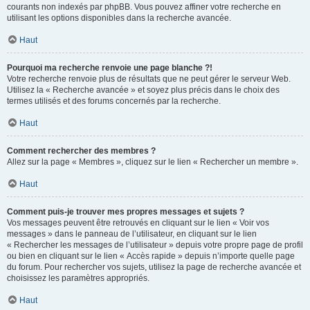
courants non indexés par phpBB. Vous pouvez affiner votre recherche en
utilisant les options disponibles dans la recherche avancée.
Haut
Pourquoi ma recherche renvoie une page blanche ?!
Votre recherche renvoie plus de résultats que ne peut gérer le serveur Web.
Utilisez la « Recherche avancée » et soyez plus précis dans le choix des
termes utilisés et des forums concernés par la recherche.
Haut
Comment rechercher des membres ?
Allez sur la page « Membres », cliquez sur le lien « Rechercher un membre ».
Haut
Comment puis-je trouver mes propres messages et sujets ?
Vos messages peuvent être retrouvés en cliquant sur le lien « Voir vos
messages » dans le panneau de l’utilisateur, en cliquant sur le lien
« Rechercher les messages de l’utilisateur » depuis votre propre page de profil
ou bien en cliquant sur le lien « Accès rapide » depuis n’importe quelle page
du forum. Pour rechercher vos sujets, utilisez la page de recherche avancée et
choisissez les paramètres appropriés.
Haut