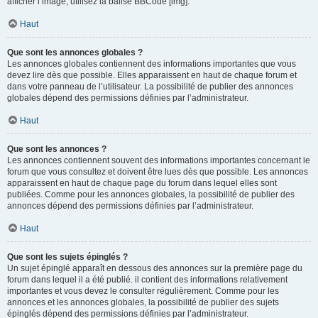
afficher l’image, utilisez la balise BBCode [img].
Haut
Que sont les annonces globales ?
Les annonces globales contiennent des informations importantes que vous
devez lire dès que possible. Elles apparaissent en haut de chaque forum et
dans votre panneau de l’utilisateur. La possibilité de publier des annonces
globales dépend des permissions définies par l’administrateur.
Haut
Que sont les annonces ?
Les annonces contiennent souvent des informations importantes concernant le
forum que vous consultez et doivent être lues dès que possible. Les annonces
apparaissent en haut de chaque page du forum dans lequel elles sont
publiées. Comme pour les annonces globales, la possibilité de publier des
annonces dépend des permissions définies par l’administrateur.
Haut
Que sont les sujets épinglés ?
Un sujet épinglé apparaît en dessous des annonces sur la première page du
forum dans lequel il a été publié. il contient des informations relativement
importantes et vous devez le consulter régulièrement. Comme pour les
annonces et les annonces globales, la possibilité de publier des sujets
épinglés dépend des permissions définies par l’administrateur.