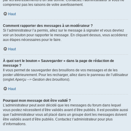
par les avertissements d’un site donné. Contactez l’administrateur si vous ne
comprenez pas les raisons de votre avertissement.
Haut
Comment rapporter des messages à un modérateur ?
Si l’administrateur l’a permis, allez sur le message à signaler et vous devriez
voir un bouton pour rapporter le message. En cliquant dessus, vous accéderez
aux étapes nécessaires pour le faire.
Haut
À quoi sert le bouton « Sauvegarder » dans la page de rédaction de
message ?
Il vous permet de sauvegarder des brouillons de vos messages et de les
poster ultérieurement. Pour les recharger, allez dans le panneau de l’utilisateur
(onglet
Aperçu --> Gestion des brouillons
).
Haut
Pourquoi mon message doit être validé ?
L’administrateur peut avoir décidé que les messages du forum dans lequel
vous postez nécessitent d’être validés avant d’être publiés. Il est possible aussi
que l’administrateur vous ait placé dans un groupe dont les messages doivent
être validés avant d’être publiés. Contactez l’administrateur pour plus
d’informations.