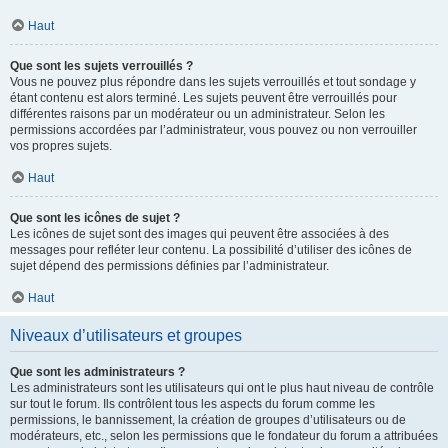
Haut
Que sont les sujets verrouillés ?
Vous ne pouvez plus répondre dans les sujets verrouillés et tout sondage y
étant contenu est alors terminé. Les sujets peuvent être verrouillés pour
différentes raisons par un modérateur ou un administrateur. Selon les
permissions accordées par l’administrateur, vous pouvez ou non verrouiller
vos propres sujets.
Haut
Que sont les icônes de sujet ?
Les icônes de sujet sont des images qui peuvent être associées à des
messages pour refléter leur contenu. La possibilité d’utiliser des icônes de
sujet dépend des permissions définies par l’administrateur.
Haut
Niveaux d’utilisateurs et groupes
Que sont les administrateurs ?
Les administrateurs sont les utilisateurs qui ont le plus haut niveau de contrôle
sur tout le forum. Ils contrôlent tous les aspects du forum comme les
permissions, le bannissement, la création de groupes d’utilisateurs ou de
modérateurs, etc., selon les permissions que le fondateur du forum a attribuées