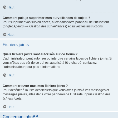
Haut
Comment puis-je supprimer mes surveillances de sujets ?
Pour supprimer vos surveillances, allez dans votre panneau de l’utilisateur
(onglet
Aperçu --> Gestion des surveillances
) et suivez les instructions.
Haut
Fichiers joints
Quels fichiers joints sont autorisés sur ce forum ?
L’administrateur peut autoriser ou interdire certains types de fichiers joints. Si
vous n’êtes pas sûr de ce qui est autorisé à être chargé, contactez
l’administrateur pour plus d’informations.
Haut
Comment trouver tous mes fichiers joints ?
Pour accéder à la liste des fichiers que vous avez joints à vos messages et
messages privés, allez dans votre panneau de l’utilisateur puis
Gestion des
fichiers joints
.
Haut
Concernant phpBB