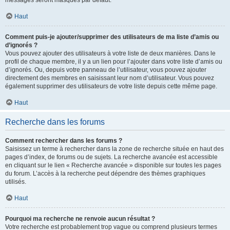
messages seront masqués par défaut.
Haut
Comment puis-je ajouter/supprimer des utilisateurs de ma liste d’amis ou
d’ignorés ?
Vous pouvez ajouter des utilisateurs à votre liste de deux manières. Dans le
profil de chaque membre, il y a un lien pour l’ajouter dans votre liste d’amis ou
d’ignorés. Ou, depuis votre panneau de l’utilisateur, vous pouvez ajouter
directement des membres en saisissant leur nom d’utilisateur. Vous pouvez
également supprimer des utilisateurs de votre liste depuis cette même page.
Haut
Recherche dans les forums
Comment rechercher dans les forums ?
Saisissez un terme à rechercher dans la zone de recherche située en haut des
pages d’index, de forums ou de sujets. La recherche avancée est accessible
en cliquant sur le lien « Recherche avancée » disponible sur toutes les pages
du forum. L’accès à la recherche peut dépendre des thèmes graphiques
utilisés.
Haut
Pourquoi ma recherche ne renvoie aucun résultat ?
Votre recherche est probablement trop vague ou comprend plusieurs termes