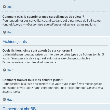
Haut
Comment puis-je supprimer mes surveillances de sujets ?
Pour supprimer vos surveillances, allez dans votre panneau de l’utilisateur
(onglet
Aperçu --> Gestion des surveillances
) et suivez les instructions.
Haut
Fichiers joints
Quels fichiers joints sont autorisés sur ce forum ?
L’administrateur peut autoriser ou interdire certains types de fichiers joints. Si
vous n’êtes pas sûr de ce qui est autorisé à être chargé, contactez
l’administrateur pour plus d’informations.
Haut
Comment trouver tous mes fichiers joints ?
Pour accéder à la liste des fichiers que vous avez joints à vos messages et
messages privés, allez dans votre panneau de l’utilisateur puis
Gestion des
fichiers joints
.
Haut
Concernant phpBB