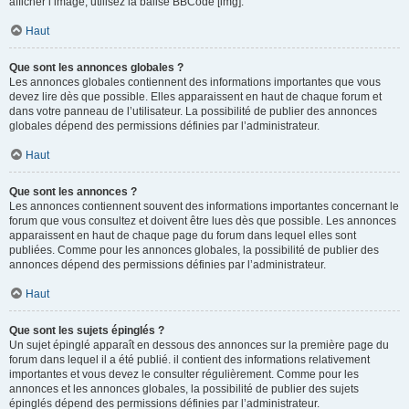
afficher l’image, utilisez la balise BBCode [img].
Haut
Que sont les annonces globales ?
Les annonces globales contiennent des informations importantes que vous
devez lire dès que possible. Elles apparaissent en haut de chaque forum et
dans votre panneau de l’utilisateur. La possibilité de publier des annonces
globales dépend des permissions définies par l’administrateur.
Haut
Que sont les annonces ?
Les annonces contiennent souvent des informations importantes concernant le
forum que vous consultez et doivent être lues dès que possible. Les annonces
apparaissent en haut de chaque page du forum dans lequel elles sont
publiées. Comme pour les annonces globales, la possibilité de publier des
annonces dépend des permissions définies par l’administrateur.
Haut
Que sont les sujets épinglés ?
Un sujet épinglé apparaît en dessous des annonces sur la première page du
forum dans lequel il a été publié. il contient des informations relativement
importantes et vous devez le consulter régulièrement. Comme pour les
annonces et les annonces globales, la possibilité de publier des sujets
épinglés dépend des permissions définies par l’administrateur.