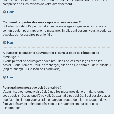
par les avertissements d’un site donné. Contactez l’administrateur si vous ne
comprenez pas les raisons de votre avertissement.
Haut
Comment rapporter des messages à un modérateur ?
Si l’administrateur l’a permis, allez sur le message à signaler et vous devriez
voir un bouton pour rapporter le message. En cliquant dessus, vous accéderez
aux étapes nécessaires pour le faire.
Haut
À quoi sert le bouton « Sauvegarder » dans la page de rédaction de
message ?
Il vous permet de sauvegarder des brouillons de vos messages et de les
poster ultérieurement. Pour les recharger, allez dans le panneau de l’utilisateur
(onglet
Aperçu --> Gestion des brouillons
).
Haut
Pourquoi mon message doit être validé ?
L’administrateur peut avoir décidé que les messages du forum dans lequel
vous postez nécessitent d’être validés avant d’être publiés. Il est possible aussi
que l’administrateur vous ait placé dans un groupe dont les messages doivent
être validés avant d’être publiés. Contactez l’administrateur pour plus
d’informations.