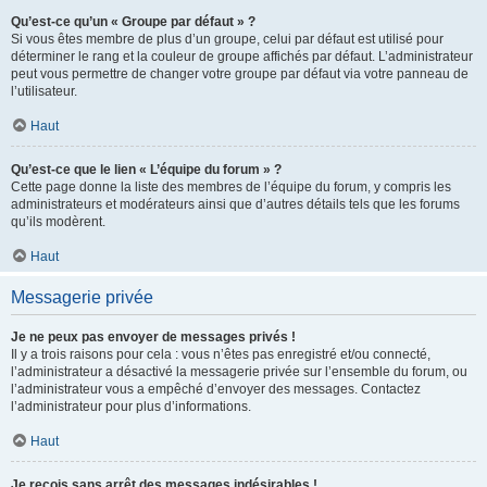
Qu’est-ce qu’un « Groupe par défaut » ?
Si vous êtes membre de plus d’un groupe, celui par défaut est utilisé pour
déterminer le rang et la couleur de groupe affichés par défaut. L’administrateur
peut vous permettre de changer votre groupe par défaut via votre panneau de
l’utilisateur.
Haut
Qu’est-ce que le lien « L’équipe du forum » ?
Cette page donne la liste des membres de l’équipe du forum, y compris les
administrateurs et modérateurs ainsi que d’autres détails tels que les forums
qu’ils modèrent.
Haut
Messagerie privée
Je ne peux pas envoyer de messages privés !
Il y a trois raisons pour cela : vous n’êtes pas enregistré et/ou connecté,
l’administrateur a désactivé la messagerie privée sur l’ensemble du forum, ou
l’administrateur vous a empêché d’envoyer des messages. Contactez
l’administrateur pour plus d’informations.
Haut
Je reçois sans arrêt des messages indésirables !