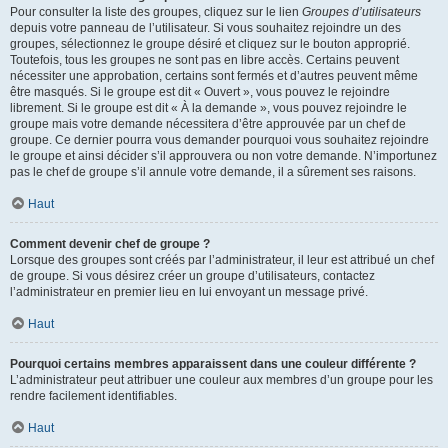
Pour consulter la liste des groupes, cliquez sur le lien
Groupes d’utilisateurs
depuis votre panneau de l’utilisateur. Si vous souhaitez rejoindre un des
groupes, sélectionnez le groupe désiré et cliquez sur le bouton approprié.
Toutefois, tous les groupes ne sont pas en libre accès. Certains peuvent
nécessiter une approbation, certains sont fermés et d’autres peuvent même
être masqués. Si le groupe est dit « Ouvert », vous pouvez le rejoindre
librement. Si le groupe est dit « À la demande », vous pouvez rejoindre le
groupe mais votre demande nécessitera d’être approuvée par un chef de
groupe. Ce dernier pourra vous demander pourquoi vous souhaitez rejoindre
le groupe et ainsi décider s’il approuvera ou non votre demande. N’importunez
pas le chef de groupe s’il annule votre demande, il a sûrement ses raisons.
Haut
Comment devenir chef de groupe ?
Lorsque des groupes sont créés par l’administrateur, il leur est attribué un chef
de groupe. Si vous désirez créer un groupe d’utilisateurs, contactez
l’administrateur en premier lieu en lui envoyant un message privé.
Haut
Pourquoi certains membres apparaissent dans une couleur différente ?
L’administrateur peut attribuer une couleur aux membres d’un groupe pour les
rendre facilement identifiables.
Haut