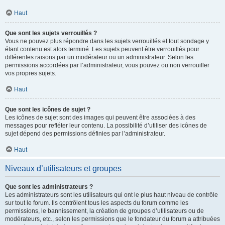
Haut
Que sont les sujets verrouillés ?
Vous ne pouvez plus répondre dans les sujets verrouillés et tout sondage y
étant contenu est alors terminé. Les sujets peuvent être verrouillés pour
différentes raisons par un modérateur ou un administrateur. Selon les
permissions accordées par l’administrateur, vous pouvez ou non verrouiller
vos propres sujets.
Haut
Que sont les icônes de sujet ?
Les icônes de sujet sont des images qui peuvent être associées à des
messages pour refléter leur contenu. La possibilité d’utiliser des icônes de
sujet dépend des permissions définies par l’administrateur.
Haut
Niveaux d’utilisateurs et groupes
Que sont les administrateurs ?
Les administrateurs sont les utilisateurs qui ont le plus haut niveau de contrôle
sur tout le forum. Ils contrôlent tous les aspects du forum comme les
permissions, le bannissement, la création de groupes d’utilisateurs ou de
modérateurs, etc., selon les permissions que le fondateur du forum a attribuées