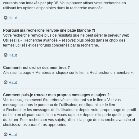
courants non indexés par phpBB. Vous pouvez affiner votre recherche en
utilisant les options disponibles dans la recherche avancée.
Haut
Pourquoi ma recherche renvoie une page blanche ?!
Votre recherche renvoie plus de résultats que ne peut gérer le serveur Web.
Utilisez la « Recherche avancée » et soyez plus précis dans le choix des
termes utilisés et des forums concernés par la recherche.
Haut
Comment rechercher des membres ?
Allez sur la page « Membres », cliquez sur le lien « Rechercher un membre ».
Haut
Comment puis-je trouver mes propres messages et sujets ?
Vos messages peuvent être retrouvés en cliquant sur le lien « Voir vos
messages » dans le panneau de l’utilisateur, en cliquant sur le lien
« Rechercher les messages de l’utilisateur » depuis votre propre page de profil
ou bien en cliquant sur le lien « Accès rapide » depuis n’importe quelle page
du forum. Pour rechercher vos sujets, utilisez la page de recherche avancée et
choisissez les paramètres appropriés.
Haut