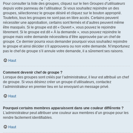
Pour consulter la liste des groupes, cliquez sur le lien
Groupes d’utilisateurs
depuis votre panneau de l’utilisateur. Si vous souhaitez rejoindre un des
groupes, sélectionnez le groupe désiré et cliquez sur le bouton approprié.
Toutefois, tous les groupes ne sont pas en libre accès. Certains peuvent
nécessiter une approbation, certains sont fermés et d’autres peuvent même
être masqués. Si le groupe est dit « Ouvert », vous pouvez le rejoindre
librement. Si le groupe est dit « À la demande », vous pouvez rejoindre le
groupe mais votre demande nécessitera d’être approuvée par un chef de
groupe. Ce dernier pourra vous demander pourquoi vous souhaitez rejoindre
le groupe et ainsi décider s’il approuvera ou non votre demande. N’importunez
pas le chef de groupe s’il annule votre demande, il a sûrement ses raisons.
Haut
Comment devenir chef de groupe ?
Lorsque des groupes sont créés par l’administrateur, il leur est attribué un chef
de groupe. Si vous désirez créer un groupe d’utilisateurs, contactez
l’administrateur en premier lieu en lui envoyant un message privé.
Haut
Pourquoi certains membres apparaissent dans une couleur différente ?
L’administrateur peut attribuer une couleur aux membres d’un groupe pour les
rendre facilement identifiables.
Haut