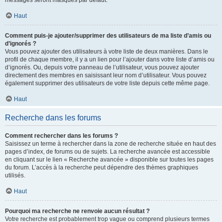
messages seront masqués par défaut.
Haut
Comment puis-je ajouter/supprimer des utilisateurs de ma liste d’amis ou
d’ignorés ?
Vous pouvez ajouter des utilisateurs à votre liste de deux manières. Dans le
profil de chaque membre, il y a un lien pour l’ajouter dans votre liste d’amis ou
d’ignorés. Ou, depuis votre panneau de l’utilisateur, vous pouvez ajouter
directement des membres en saisissant leur nom d’utilisateur. Vous pouvez
également supprimer des utilisateurs de votre liste depuis cette même page.
Haut
Recherche dans les forums
Comment rechercher dans les forums ?
Saisissez un terme à rechercher dans la zone de recherche située en haut des
pages d’index, de forums ou de sujets. La recherche avancée est accessible
en cliquant sur le lien « Recherche avancée » disponible sur toutes les pages
du forum. L’accès à la recherche peut dépendre des thèmes graphiques
utilisés.
Haut
Pourquoi ma recherche ne renvoie aucun résultat ?
Votre recherche est probablement trop vague ou comprend plusieurs termes