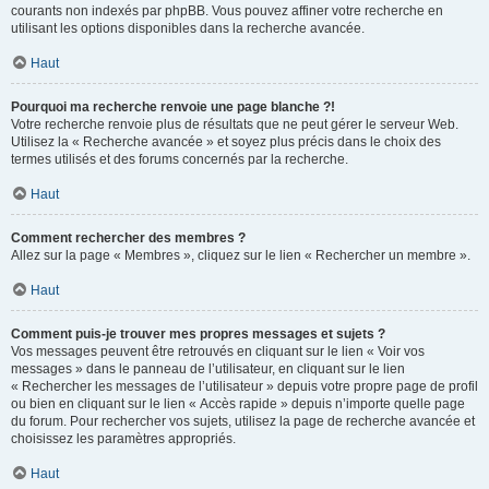
courants non indexés par phpBB. Vous pouvez affiner votre recherche en
utilisant les options disponibles dans la recherche avancée.
Haut
Pourquoi ma recherche renvoie une page blanche ?!
Votre recherche renvoie plus de résultats que ne peut gérer le serveur Web.
Utilisez la « Recherche avancée » et soyez plus précis dans le choix des
termes utilisés et des forums concernés par la recherche.
Haut
Comment rechercher des membres ?
Allez sur la page « Membres », cliquez sur le lien « Rechercher un membre ».
Haut
Comment puis-je trouver mes propres messages et sujets ?
Vos messages peuvent être retrouvés en cliquant sur le lien « Voir vos
messages » dans le panneau de l’utilisateur, en cliquant sur le lien
« Rechercher les messages de l’utilisateur » depuis votre propre page de profil
ou bien en cliquant sur le lien « Accès rapide » depuis n’importe quelle page
du forum. Pour rechercher vos sujets, utilisez la page de recherche avancée et
choisissez les paramètres appropriés.
Haut