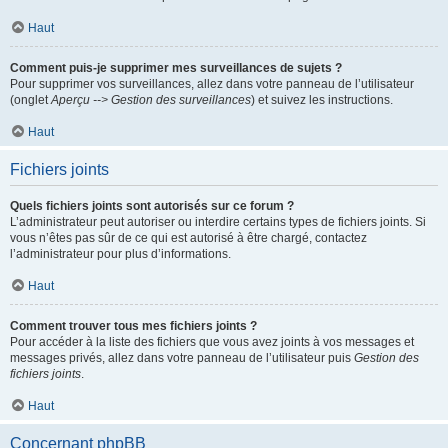
Haut
Comment puis-je supprimer mes surveillances de sujets ?
Pour supprimer vos surveillances, allez dans votre panneau de l’utilisateur
(onglet
Aperçu --> Gestion des surveillances
) et suivez les instructions.
Haut
Fichiers joints
Quels fichiers joints sont autorisés sur ce forum ?
L’administrateur peut autoriser ou interdire certains types de fichiers joints. Si
vous n’êtes pas sûr de ce qui est autorisé à être chargé, contactez
l’administrateur pour plus d’informations.
Haut
Comment trouver tous mes fichiers joints ?
Pour accéder à la liste des fichiers que vous avez joints à vos messages et
messages privés, allez dans votre panneau de l’utilisateur puis
Gestion des
fichiers joints
.
Haut
Concernant phpBB