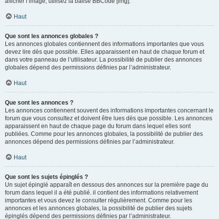
afficher l’image, utilisez la balise BBCode [img].
Haut
Que sont les annonces globales ?
Les annonces globales contiennent des informations importantes que vous
devez lire dès que possible. Elles apparaissent en haut de chaque forum et
dans votre panneau de l’utilisateur. La possibilité de publier des annonces
globales dépend des permissions définies par l’administrateur.
Haut
Que sont les annonces ?
Les annonces contiennent souvent des informations importantes concernant le
forum que vous consultez et doivent être lues dès que possible. Les annonces
apparaissent en haut de chaque page du forum dans lequel elles sont
publiées. Comme pour les annonces globales, la possibilité de publier des
annonces dépend des permissions définies par l’administrateur.
Haut
Que sont les sujets épinglés ?
Un sujet épinglé apparaît en dessous des annonces sur la première page du
forum dans lequel il a été publié. il contient des informations relativement
importantes et vous devez le consulter régulièrement. Comme pour les
annonces et les annonces globales, la possibilité de publier des sujets
épinglés dépend des permissions définies par l’administrateur.