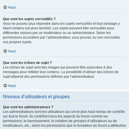
Haut
Que sont les sujets verrouillés ?
Vous ne pouvez plus répondre dans les sujets verrouillés et tout sondage y
étant contenu est alors terminé. Les sujets peuvent être verrouillés pour
différentes raisons par un modérateur ou un administrateur. Selon les
permissions accordées par l’administrateur, vous pouvez ou non verrouiller
vos propres sujets.
Haut
Que sont les icônes de sujet ?
Les icônes de sujet sont des images qui peuvent être associées à des
messages pour refléter leur contenu. La possibilité d’utiliser des icônes de
sujet dépend des permissions définies par l’administrateur.
Haut
Niveaux d’utilisateurs et groupes
Que sont les administrateurs ?
Les administrateurs sont les utilisateurs qui ont le plus haut niveau de contrôle
sur tout le forum. Ils contrôlent tous les aspects du forum comme les
permissions, le bannissement, la création de groupes d’utilisateurs ou de
modérateurs, etc., selon les permissions que le fondateur du forum a attribuées