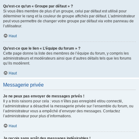
Qu’est-ce qu’un « Groupe par défaut » ?
Si vous êtes membre de plus d’un groupe, celui par défaut est utilisé pour
déterminer le rang et la couleur de groupe affichés par défaut. L’administrateur
peut vous permettre de changer votre groupe par défaut via votre panneau de
l’utilisateur.
Haut
Qu’est-ce que le lien « L’équipe du forum » ?
Cette page donne la liste des membres de l’équipe du forum, y compris les
administrateurs et modérateurs ainsi que d’autres détails tels que les forums
qu’ils modèrent.
Haut
Messagerie privée
Je ne peux pas envoyer de messages privés !
Il y a trois raisons pour cela : vous n’êtes pas enregistré et/ou connecté,
l’administrateur a désactivé la messagerie privée sur l’ensemble du forum, ou
l’administrateur vous a empêché d’envoyer des messages. Contactez
l’administrateur pour plus d’informations.
Haut
Je reçois sans arrêt des messages indésirables !