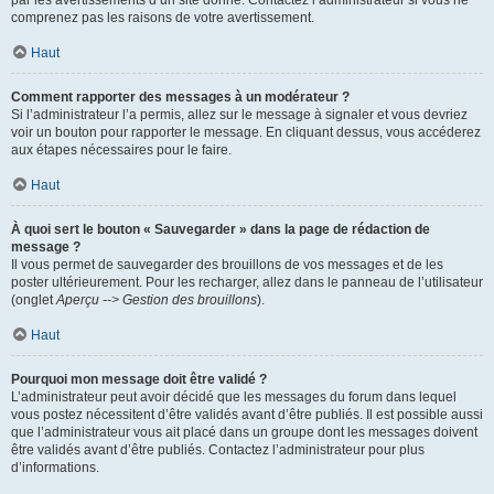
par les avertissements d’un site donné. Contactez l’administrateur si vous ne
comprenez pas les raisons de votre avertissement.
Haut
Comment rapporter des messages à un modérateur ?
Si l’administrateur l’a permis, allez sur le message à signaler et vous devriez
voir un bouton pour rapporter le message. En cliquant dessus, vous accéderez
aux étapes nécessaires pour le faire.
Haut
À quoi sert le bouton « Sauvegarder » dans la page de rédaction de
message ?
Il vous permet de sauvegarder des brouillons de vos messages et de les
poster ultérieurement. Pour les recharger, allez dans le panneau de l’utilisateur
(onglet
Aperçu --> Gestion des brouillons
).
Haut
Pourquoi mon message doit être validé ?
L’administrateur peut avoir décidé que les messages du forum dans lequel
vous postez nécessitent d’être validés avant d’être publiés. Il est possible aussi
que l’administrateur vous ait placé dans un groupe dont les messages doivent
être validés avant d’être publiés. Contactez l’administrateur pour plus
d’informations.