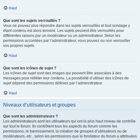
Haut
Que sont les sujets verrouillés ?
Vous ne pouvez plus répondre dans les sujets verrouillés et tout sondage y
étant contenu est alors terminé. Les sujets peuvent être verrouillés pour
différentes raisons par un modérateur ou un administrateur. Selon les
permissions accordées par l’administrateur, vous pouvez ou non verrouiller
vos propres sujets.
Haut
Que sont les icônes de sujet ?
Les icônes de sujet sont des images qui peuvent être associées à des
messages pour refléter leur contenu. La possibilité d’utiliser des icônes de
sujet dépend des permissions définies par l’administrateur.
Haut
Niveaux d’utilisateurs et groupes
Que sont les administrateurs ?
Les administrateurs sont les utilisateurs qui ont le plus haut niveau de contrôle
sur tout le forum. Ils contrôlent tous les aspects du forum comme les
permissions, le bannissement, la création de groupes d’utilisateurs ou de
modérateurs, etc., selon les permissions que le fondateur du forum a attribuées