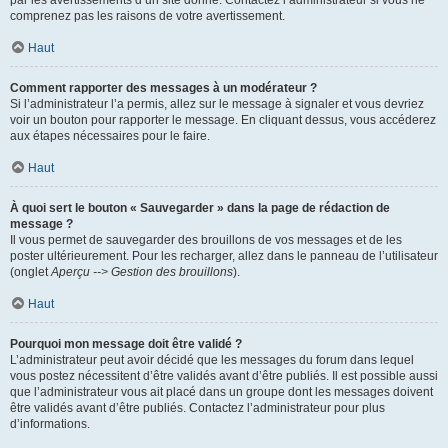
par les avertissements d’un site donné. Contactez l’administrateur si vous ne
comprenez pas les raisons de votre avertissement.
Haut
Comment rapporter des messages à un modérateur ?
Si l’administrateur l’a permis, allez sur le message à signaler et vous devriez
voir un bouton pour rapporter le message. En cliquant dessus, vous accéderez
aux étapes nécessaires pour le faire.
Haut
À quoi sert le bouton « Sauvegarder » dans la page de rédaction de
message ?
Il vous permet de sauvegarder des brouillons de vos messages et de les
poster ultérieurement. Pour les recharger, allez dans le panneau de l’utilisateur
(onglet
Aperçu --> Gestion des brouillons
).
Haut
Pourquoi mon message doit être validé ?
L’administrateur peut avoir décidé que les messages du forum dans lequel
vous postez nécessitent d’être validés avant d’être publiés. Il est possible aussi
que l’administrateur vous ait placé dans un groupe dont les messages doivent
être validés avant d’être publiés. Contactez l’administrateur pour plus
d’informations.