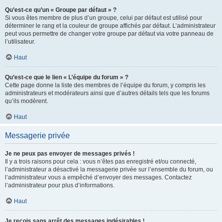
Qu’est-ce qu’un « Groupe par défaut » ?
Si vous êtes membre de plus d’un groupe, celui par défaut est utilisé pour
déterminer le rang et la couleur de groupe affichés par défaut. L’administrateur
peut vous permettre de changer votre groupe par défaut via votre panneau de
l’utilisateur.
Haut
Qu’est-ce que le lien « L’équipe du forum » ?
Cette page donne la liste des membres de l’équipe du forum, y compris les
administrateurs et modérateurs ainsi que d’autres détails tels que les forums
qu’ils modèrent.
Haut
Messagerie privée
Je ne peux pas envoyer de messages privés !
Il y a trois raisons pour cela : vous n’êtes pas enregistré et/ou connecté,
l’administrateur a désactivé la messagerie privée sur l’ensemble du forum, ou
l’administrateur vous a empêché d’envoyer des messages. Contactez
l’administrateur pour plus d’informations.
Haut
Je reçois sans arrêt des messages indésirables !