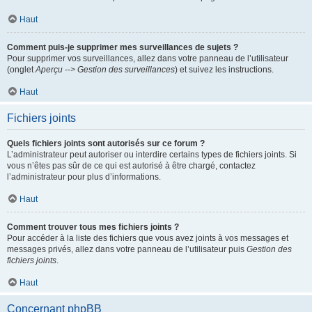
Haut
Comment puis-je supprimer mes surveillances de sujets ?
Pour supprimer vos surveillances, allez dans votre panneau de l’utilisateur
(onglet
Aperçu --> Gestion des surveillances
) et suivez les instructions.
Haut
Fichiers joints
Quels fichiers joints sont autorisés sur ce forum ?
L’administrateur peut autoriser ou interdire certains types de fichiers joints. Si
vous n’êtes pas sûr de ce qui est autorisé à être chargé, contactez
l’administrateur pour plus d’informations.
Haut
Comment trouver tous mes fichiers joints ?
Pour accéder à la liste des fichiers que vous avez joints à vos messages et
messages privés, allez dans votre panneau de l’utilisateur puis
Gestion des
fichiers joints
.
Haut
Concernant phpBB