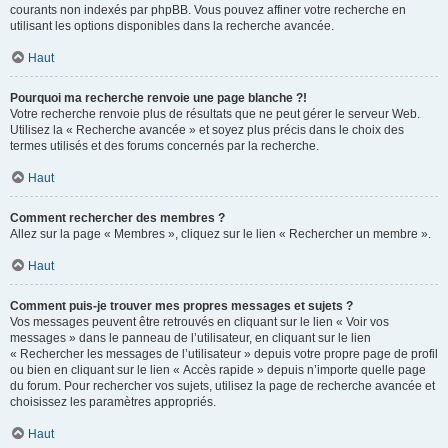
courants non indexés par phpBB. Vous pouvez affiner votre recherche en
utilisant les options disponibles dans la recherche avancée.
Haut
Pourquoi ma recherche renvoie une page blanche ?!
Votre recherche renvoie plus de résultats que ne peut gérer le serveur Web.
Utilisez la « Recherche avancée » et soyez plus précis dans le choix des
termes utilisés et des forums concernés par la recherche.
Haut
Comment rechercher des membres ?
Allez sur la page « Membres », cliquez sur le lien « Rechercher un membre ».
Haut
Comment puis-je trouver mes propres messages et sujets ?
Vos messages peuvent être retrouvés en cliquant sur le lien « Voir vos
messages » dans le panneau de l’utilisateur, en cliquant sur le lien
« Rechercher les messages de l’utilisateur » depuis votre propre page de profil
ou bien en cliquant sur le lien « Accès rapide » depuis n’importe quelle page
du forum. Pour rechercher vos sujets, utilisez la page de recherche avancée et
choisissez les paramètres appropriés.
Haut