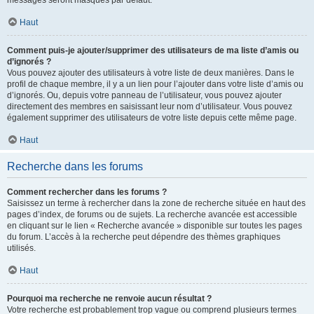
messages seront masqués par défaut.
Haut
Comment puis-je ajouter/supprimer des utilisateurs de ma liste d’amis ou
d’ignorés ?
Vous pouvez ajouter des utilisateurs à votre liste de deux manières. Dans le
profil de chaque membre, il y a un lien pour l’ajouter dans votre liste d’amis ou
d’ignorés. Ou, depuis votre panneau de l’utilisateur, vous pouvez ajouter
directement des membres en saisissant leur nom d’utilisateur. Vous pouvez
également supprimer des utilisateurs de votre liste depuis cette même page.
Haut
Recherche dans les forums
Comment rechercher dans les forums ?
Saisissez un terme à rechercher dans la zone de recherche située en haut des
pages d’index, de forums ou de sujets. La recherche avancée est accessible
en cliquant sur le lien « Recherche avancée » disponible sur toutes les pages
du forum. L’accès à la recherche peut dépendre des thèmes graphiques
utilisés.
Haut
Pourquoi ma recherche ne renvoie aucun résultat ?
Votre recherche est probablement trop vague ou comprend plusieurs termes