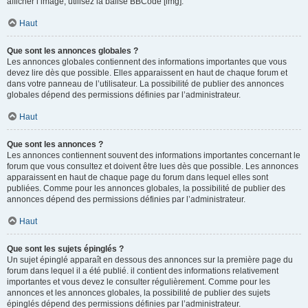
afficher l’image, utilisez la balise BBCode [img].
Haut
Que sont les annonces globales ?
Les annonces globales contiennent des informations importantes que vous
devez lire dès que possible. Elles apparaissent en haut de chaque forum et
dans votre panneau de l’utilisateur. La possibilité de publier des annonces
globales dépend des permissions définies par l’administrateur.
Haut
Que sont les annonces ?
Les annonces contiennent souvent des informations importantes concernant le
forum que vous consultez et doivent être lues dès que possible. Les annonces
apparaissent en haut de chaque page du forum dans lequel elles sont
publiées. Comme pour les annonces globales, la possibilité de publier des
annonces dépend des permissions définies par l’administrateur.
Haut
Que sont les sujets épinglés ?
Un sujet épinglé apparaît en dessous des annonces sur la première page du
forum dans lequel il a été publié. il contient des informations relativement
importantes et vous devez le consulter régulièrement. Comme pour les
annonces et les annonces globales, la possibilité de publier des sujets
épinglés dépend des permissions définies par l’administrateur.