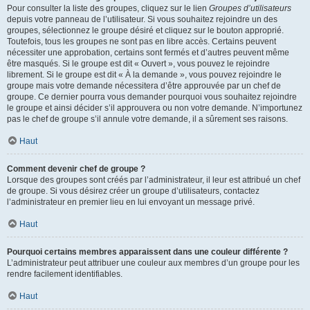
Pour consulter la liste des groupes, cliquez sur le lien
Groupes d’utilisateurs
depuis votre panneau de l’utilisateur. Si vous souhaitez rejoindre un des
groupes, sélectionnez le groupe désiré et cliquez sur le bouton approprié.
Toutefois, tous les groupes ne sont pas en libre accès. Certains peuvent
nécessiter une approbation, certains sont fermés et d’autres peuvent même
être masqués. Si le groupe est dit « Ouvert », vous pouvez le rejoindre
librement. Si le groupe est dit « À la demande », vous pouvez rejoindre le
groupe mais votre demande nécessitera d’être approuvée par un chef de
groupe. Ce dernier pourra vous demander pourquoi vous souhaitez rejoindre
le groupe et ainsi décider s’il approuvera ou non votre demande. N’importunez
pas le chef de groupe s’il annule votre demande, il a sûrement ses raisons.
Haut
Comment devenir chef de groupe ?
Lorsque des groupes sont créés par l’administrateur, il leur est attribué un chef
de groupe. Si vous désirez créer un groupe d’utilisateurs, contactez
l’administrateur en premier lieu en lui envoyant un message privé.
Haut
Pourquoi certains membres apparaissent dans une couleur différente ?
L’administrateur peut attribuer une couleur aux membres d’un groupe pour les
rendre facilement identifiables.
Haut