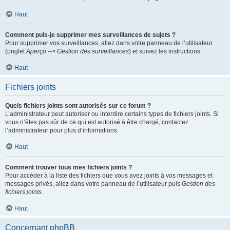
Haut
Comment puis-je supprimer mes surveillances de sujets ?
Pour supprimer vos surveillances, allez dans votre panneau de l’utilisateur
(onglet
Aperçu --> Gestion des surveillances
) et suivez les instructions.
Haut
Fichiers joints
Quels fichiers joints sont autorisés sur ce forum ?
L’administrateur peut autoriser ou interdire certains types de fichiers joints. Si
vous n’êtes pas sûr de ce qui est autorisé à être chargé, contactez
l’administrateur pour plus d’informations.
Haut
Comment trouver tous mes fichiers joints ?
Pour accéder à la liste des fichiers que vous avez joints à vos messages et
messages privés, allez dans votre panneau de l’utilisateur puis
Gestion des
fichiers joints
.
Haut
Concernant phpBB