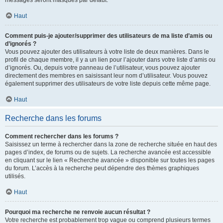
messages seront masqués par défaut.
Haut
Comment puis-je ajouter/supprimer des utilisateurs de ma liste d’amis ou
d’ignorés ?
Vous pouvez ajouter des utilisateurs à votre liste de deux manières. Dans le
profil de chaque membre, il y a un lien pour l’ajouter dans votre liste d’amis ou
d’ignorés. Ou, depuis votre panneau de l’utilisateur, vous pouvez ajouter
directement des membres en saisissant leur nom d’utilisateur. Vous pouvez
également supprimer des utilisateurs de votre liste depuis cette même page.
Haut
Recherche dans les forums
Comment rechercher dans les forums ?
Saisissez un terme à rechercher dans la zone de recherche située en haut des
pages d’index, de forums ou de sujets. La recherche avancée est accessible
en cliquant sur le lien « Recherche avancée » disponible sur toutes les pages
du forum. L’accès à la recherche peut dépendre des thèmes graphiques
utilisés.
Haut
Pourquoi ma recherche ne renvoie aucun résultat ?
Votre recherche est probablement trop vague ou comprend plusieurs termes