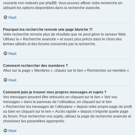
courants non indexés par phpBB. Vous pouvez affiner votre recherche en
utilisant les options disponibles dans la recherche avancée.
Haut
Pourquoi ma recherche renvoie une page blanche ?!
Votre recherche renvoie plus de résultats que ne peut gérer le serveur Web.
Utilisez la « Recherche avancée » et soyez plus précis dans le choix des
termes utilisés et des forums concernés par la recherche.
Haut
Comment rechercher des membres ?
Allez sur la page « Membres », cliquez sur le lien « Rechercher un membre ».
Haut
Comment puis-je trouver mes propres messages et sujets ?
Vos messages peuvent être retrouvés en cliquant sur le lien « Voir vos
messages » dans le panneau de l’utilisateur, en cliquant sur le lien
« Rechercher les messages de l’utilisateur » depuis votre propre page de profil
ou bien en cliquant sur le lien « Accès rapide » depuis n’importe quelle page
du forum. Pour rechercher vos sujets, utilisez la page de recherche avancée et
choisissez les paramètres appropriés.
Haut