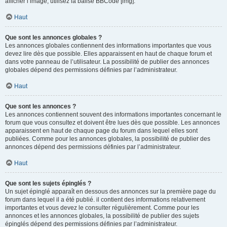
afficher l’image, utilisez la balise BBCode [img].
Haut
Que sont les annonces globales ?
Les annonces globales contiennent des informations importantes que vous
devez lire dès que possible. Elles apparaissent en haut de chaque forum et
dans votre panneau de l’utilisateur. La possibilité de publier des annonces
globales dépend des permissions définies par l’administrateur.
Haut
Que sont les annonces ?
Les annonces contiennent souvent des informations importantes concernant le
forum que vous consultez et doivent être lues dès que possible. Les annonces
apparaissent en haut de chaque page du forum dans lequel elles sont
publiées. Comme pour les annonces globales, la possibilité de publier des
annonces dépend des permissions définies par l’administrateur.
Haut
Que sont les sujets épinglés ?
Un sujet épinglé apparaît en dessous des annonces sur la première page du
forum dans lequel il a été publié. il contient des informations relativement
importantes et vous devez le consulter régulièrement. Comme pour les
annonces et les annonces globales, la possibilité de publier des sujets
épinglés dépend des permissions définies par l’administrateur.