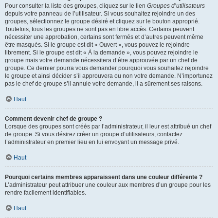
Pour consulter la liste des groupes, cliquez sur le lien
Groupes d’utilisateurs
depuis votre panneau de l’utilisateur. Si vous souhaitez rejoindre un des
groupes, sélectionnez le groupe désiré et cliquez sur le bouton approprié.
Toutefois, tous les groupes ne sont pas en libre accès. Certains peuvent
nécessiter une approbation, certains sont fermés et d’autres peuvent même
être masqués. Si le groupe est dit « Ouvert », vous pouvez le rejoindre
librement. Si le groupe est dit « À la demande », vous pouvez rejoindre le
groupe mais votre demande nécessitera d’être approuvée par un chef de
groupe. Ce dernier pourra vous demander pourquoi vous souhaitez rejoindre
le groupe et ainsi décider s’il approuvera ou non votre demande. N’importunez
pas le chef de groupe s’il annule votre demande, il a sûrement ses raisons.
Haut
Comment devenir chef de groupe ?
Lorsque des groupes sont créés par l’administrateur, il leur est attribué un chef
de groupe. Si vous désirez créer un groupe d’utilisateurs, contactez
l’administrateur en premier lieu en lui envoyant un message privé.
Haut
Pourquoi certains membres apparaissent dans une couleur différente ?
L’administrateur peut attribuer une couleur aux membres d’un groupe pour les
rendre facilement identifiables.
Haut