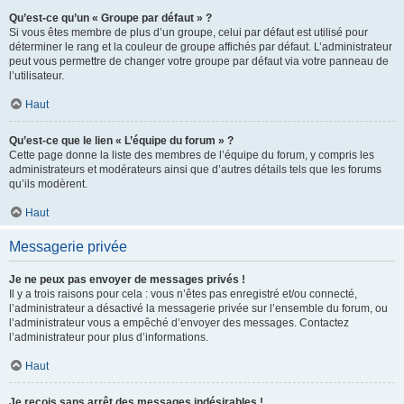
Qu’est-ce qu’un « Groupe par défaut » ?
Si vous êtes membre de plus d’un groupe, celui par défaut est utilisé pour
déterminer le rang et la couleur de groupe affichés par défaut. L’administrateur
peut vous permettre de changer votre groupe par défaut via votre panneau de
l’utilisateur.
Haut
Qu’est-ce que le lien « L’équipe du forum » ?
Cette page donne la liste des membres de l’équipe du forum, y compris les
administrateurs et modérateurs ainsi que d’autres détails tels que les forums
qu’ils modèrent.
Haut
Messagerie privée
Je ne peux pas envoyer de messages privés !
Il y a trois raisons pour cela : vous n’êtes pas enregistré et/ou connecté,
l’administrateur a désactivé la messagerie privée sur l’ensemble du forum, ou
l’administrateur vous a empêché d’envoyer des messages. Contactez
l’administrateur pour plus d’informations.
Haut
Je reçois sans arrêt des messages indésirables !