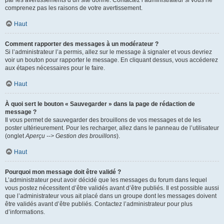
par les avertissements d’un site donné. Contactez l’administrateur si vous ne
comprenez pas les raisons de votre avertissement.
Haut
Comment rapporter des messages à un modérateur ?
Si l’administrateur l’a permis, allez sur le message à signaler et vous devriez
voir un bouton pour rapporter le message. En cliquant dessus, vous accéderez
aux étapes nécessaires pour le faire.
Haut
À quoi sert le bouton « Sauvegarder » dans la page de rédaction de
message ?
Il vous permet de sauvegarder des brouillons de vos messages et de les
poster ultérieurement. Pour les recharger, allez dans le panneau de l’utilisateur
(onglet
Aperçu --> Gestion des brouillons
).
Haut
Pourquoi mon message doit être validé ?
L’administrateur peut avoir décidé que les messages du forum dans lequel
vous postez nécessitent d’être validés avant d’être publiés. Il est possible aussi
que l’administrateur vous ait placé dans un groupe dont les messages doivent
être validés avant d’être publiés. Contactez l’administrateur pour plus
d’informations.