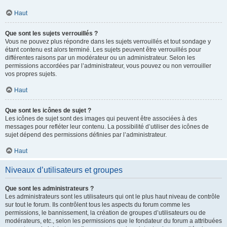
Haut
Que sont les sujets verrouillés ?
Vous ne pouvez plus répondre dans les sujets verrouillés et tout sondage y
étant contenu est alors terminé. Les sujets peuvent être verrouillés pour
différentes raisons par un modérateur ou un administrateur. Selon les
permissions accordées par l’administrateur, vous pouvez ou non verrouiller
vos propres sujets.
Haut
Que sont les icônes de sujet ?
Les icônes de sujet sont des images qui peuvent être associées à des
messages pour refléter leur contenu. La possibilité d’utiliser des icônes de
sujet dépend des permissions définies par l’administrateur.
Haut
Niveaux d’utilisateurs et groupes
Que sont les administrateurs ?
Les administrateurs sont les utilisateurs qui ont le plus haut niveau de contrôle
sur tout le forum. Ils contrôlent tous les aspects du forum comme les
permissions, le bannissement, la création de groupes d’utilisateurs ou de
modérateurs, etc., selon les permissions que le fondateur du forum a attribuées