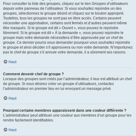
Pour consulter la liste des groupes, cliquez sur le lien
Groupes d’utilisateurs
depuis votre panneau de l’utilisateur. Si vous souhaitez rejoindre un des
groupes, sélectionnez le groupe désiré et cliquez sur le bouton approprié.
Toutefois, tous les groupes ne sont pas en libre accès. Certains peuvent
nécessiter une approbation, certains sont fermés et d’autres peuvent même
être masqués. Si le groupe est dit « Ouvert », vous pouvez le rejoindre
librement. Si le groupe est dit « À la demande », vous pouvez rejoindre le
groupe mais votre demande nécessitera d’être approuvée par un chef de
groupe. Ce dernier pourra vous demander pourquoi vous souhaitez rejoindre
le groupe et ainsi décider s’il approuvera ou non votre demande. N’importunez
pas le chef de groupe s’il annule votre demande, il a sûrement ses raisons.
Haut
Comment devenir chef de groupe ?
Lorsque des groupes sont créés par l’administrateur, il leur est attribué un chef
de groupe. Si vous désirez créer un groupe d’utilisateurs, contactez
l’administrateur en premier lieu en lui envoyant un message privé.
Haut
Pourquoi certains membres apparaissent dans une couleur différente ?
L’administrateur peut attribuer une couleur aux membres d’un groupe pour les
rendre facilement identifiables.
Haut