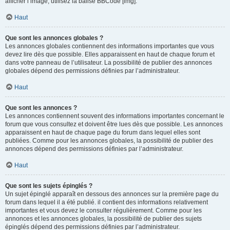
afficher l’image, utilisez la balise BBCode [img].
Haut
Que sont les annonces globales ?
Les annonces globales contiennent des informations importantes que vous
devez lire dès que possible. Elles apparaissent en haut de chaque forum et
dans votre panneau de l’utilisateur. La possibilité de publier des annonces
globales dépend des permissions définies par l’administrateur.
Haut
Que sont les annonces ?
Les annonces contiennent souvent des informations importantes concernant le
forum que vous consultez et doivent être lues dès que possible. Les annonces
apparaissent en haut de chaque page du forum dans lequel elles sont
publiées. Comme pour les annonces globales, la possibilité de publier des
annonces dépend des permissions définies par l’administrateur.
Haut
Que sont les sujets épinglés ?
Un sujet épinglé apparaît en dessous des annonces sur la première page du
forum dans lequel il a été publié. il contient des informations relativement
importantes et vous devez le consulter régulièrement. Comme pour les
annonces et les annonces globales, la possibilité de publier des sujets
épinglés dépend des permissions définies par l’administrateur.