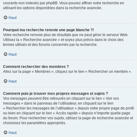
courants non indexés par phpBB. Vous pouvez affiner votre recherche en
utilisant les options disponibles dans la recherche avancée.
Haut
Pourquoi ma recherche renvoie une page blanche ?!
Votre recherche renvoie plus de résultats que ne peut gérer le serveur Web.
Utilisez la « Recherche avancée » et soyez plus précis dans le choix des
termes utilisés et des forums concernés par la recherche.
Haut
Comment rechercher des membres ?
Allez sur la page « Membres », cliquez sur le lien « Rechercher un membre ».
Haut
Comment puis-je trouver mes propres messages et sujets ?
Vos messages peuvent être retrouvés en cliquant sur le lien « Voir vos
messages » dans le panneau de l’utilisateur, en cliquant sur le lien
« Rechercher les messages de l’utilisateur » depuis votre propre page de profil
ou bien en cliquant sur le lien « Accès rapide » depuis n’importe quelle page
du forum. Pour rechercher vos sujets, utilisez la page de recherche avancée et
choisissez les paramètres appropriés.
Haut