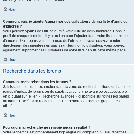
messages seront masqués par défaut.
Haut
Comment puis-je ajouter/supprimer des utilisateurs de ma liste d’amis ou
d’ignorés ?
Vous pouvez ajouter des utilisateurs à votre liste de deux manières. Dans le
profil de chaque membre, il y a un lien pour l’ajouter dans votre liste d’amis ou
d’ignorés. Ou, depuis votre panneau de l’utilisateur, vous pouvez ajouter
directement des membres en saisissant leur nom d’utilisateur. Vous pouvez
également supprimer des utilisateurs de votre liste depuis cette même page.
Haut
Recherche dans les forums
Comment rechercher dans les forums ?
Saisissez un terme à rechercher dans la zone de recherche située en haut des
pages d’index, de forums ou de sujets. La recherche avancée est accessible
en cliquant sur le lien « Recherche avancée » disponible sur toutes les pages
du forum. L’accès à la recherche peut dépendre des thèmes graphiques
utilisés.
Haut
Pourquoi ma recherche ne renvoie aucun résultat ?
Votre recherche est probablement trop vague ou comprend plusieurs termes