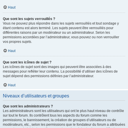
Haut
Que sont les sujets verrouillés ?
Vous ne pouvez plus répondre dans les sujets verrouillés et tout sondage y
étant contenu est alors terminé. Les sujets peuvent être verrouillés pour
différentes raisons par un modérateur ou un administrateur. Selon les
permissions accordées par l’administrateur, vous pouvez ou non verrouiller
vos propres sujets.
Haut
Que sont les icônes de sujet ?
Les icônes de sujet sont des images qui peuvent être associées à des
messages pour refléter leur contenu. La possibilité d’utiliser des icônes de
sujet dépend des permissions définies par l’administrateur.
Haut
Niveaux d’utilisateurs et groupes
Que sont les administrateurs ?
Les administrateurs sont les utilisateurs qui ont le plus haut niveau de contrôle
sur tout le forum. Ils contrôlent tous les aspects du forum comme les
permissions, le bannissement, la création de groupes d’utilisateurs ou de
modérateurs, etc., selon les permissions que le fondateur du forum a attribuées