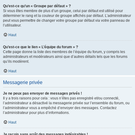
Qu’est-ce qu’un « Groupe par défaut » ?
Si vous êtes membre de plus d’un groupe, celui par défaut est utilisé pour
déterminer le rang et la couleur de groupe affichés par défaut. L’administrateur
peut vous permettre de changer votre groupe par défaut via votre panneau de
l’utilisateur.
Haut
Qu’est-ce que le lien « L’équipe du forum » ?
Cette page donne la liste des membres de l’équipe du forum, y compris les
administrateurs et modérateurs ainsi que d’autres détails tels que les forums
qu’ils modèrent.
Haut
Messagerie privée
Je ne peux pas envoyer de messages privés !
Il y a trois raisons pour cela : vous n’êtes pas enregistré et/ou connecté,
l’administrateur a désactivé la messagerie privée sur l’ensemble du forum, ou
l’administrateur vous a empêché d’envoyer des messages. Contactez
l’administrateur pour plus d’informations.
Haut
Je reçois sans arrêt des messages indésirables !