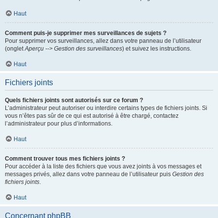
Haut
Comment puis-je supprimer mes surveillances de sujets ?
Pour supprimer vos surveillances, allez dans votre panneau de l’utilisateur
(onglet
Aperçu --> Gestion des surveillances
) et suivez les instructions.
Haut
Fichiers joints
Quels fichiers joints sont autorisés sur ce forum ?
L’administrateur peut autoriser ou interdire certains types de fichiers joints. Si
vous n’êtes pas sûr de ce qui est autorisé à être chargé, contactez
l’administrateur pour plus d’informations.
Haut
Comment trouver tous mes fichiers joints ?
Pour accéder à la liste des fichiers que vous avez joints à vos messages et
messages privés, allez dans votre panneau de l’utilisateur puis
Gestion des
fichiers joints
.
Haut
Concernant phpBB