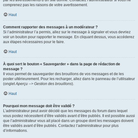
par les avertissements d’un site donné. Contactez l’administrateur si vous ne
comprenez pas les raisons de votre avertissement.
Haut
Comment rapporter des messages à un modérateur ?
Si l’administrateur l’a permis, allez sur le message à signaler et vous devriez
voir un bouton pour rapporter le message. En cliquant dessus, vous accéderez
aux étapes nécessaires pour le faire.
Haut
À quoi sert le bouton « Sauvegarder » dans la page de rédaction de
message ?
Il vous permet de sauvegarder des brouillons de vos messages et de les
poster ultérieurement. Pour les recharger, allez dans le panneau de l’utilisateur
(onglet
Aperçu --> Gestion des brouillons
).
Haut
Pourquoi mon message doit être validé ?
L’administrateur peut avoir décidé que les messages du forum dans lequel
vous postez nécessitent d’être validés avant d’être publiés. Il est possible aussi
que l’administrateur vous ait placé dans un groupe dont les messages doivent
être validés avant d’être publiés. Contactez l’administrateur pour plus
d’informations.