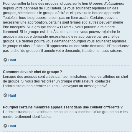
Pour consulter la liste des groupes, cliquez sur le lien
Groupes d’utilisateurs
depuis votre panneau de l’utilisateur. Si vous souhaitez rejoindre un des
groupes, sélectionnez le groupe désiré et cliquez sur le bouton approprié.
Toutefois, tous les groupes ne sont pas en libre accès. Certains peuvent
nécessiter une approbation, certains sont fermés et d’autres peuvent même
être masqués. Si le groupe est dit « Ouvert », vous pouvez le rejoindre
librement. Si le groupe est dit « À la demande », vous pouvez rejoindre le
groupe mais votre demande nécessitera d’être approuvée par un chef de
groupe. Ce dernier pourra vous demander pourquoi vous souhaitez rejoindre
le groupe et ainsi décider s’il approuvera ou non votre demande. N’importunez
pas le chef de groupe s’il annule votre demande, il a sûrement ses raisons.
Haut
Comment devenir chef de groupe ?
Lorsque des groupes sont créés par l’administrateur, il leur est attribué un chef
de groupe. Si vous désirez créer un groupe d’utilisateurs, contactez
l’administrateur en premier lieu en lui envoyant un message privé.
Haut
Pourquoi certains membres apparaissent dans une couleur différente ?
L’administrateur peut attribuer une couleur aux membres d’un groupe pour les
rendre facilement identifiables.
Haut