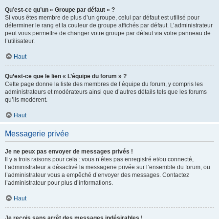
Qu’est-ce qu’un « Groupe par défaut » ?
Si vous êtes membre de plus d’un groupe, celui par défaut est utilisé pour
déterminer le rang et la couleur de groupe affichés par défaut. L’administrateur
peut vous permettre de changer votre groupe par défaut via votre panneau de
l’utilisateur.
Haut
Qu’est-ce que le lien « L’équipe du forum » ?
Cette page donne la liste des membres de l’équipe du forum, y compris les
administrateurs et modérateurs ainsi que d’autres détails tels que les forums
qu’ils modèrent.
Haut
Messagerie privée
Je ne peux pas envoyer de messages privés !
Il y a trois raisons pour cela : vous n’êtes pas enregistré et/ou connecté,
l’administrateur a désactivé la messagerie privée sur l’ensemble du forum, ou
l’administrateur vous a empêché d’envoyer des messages. Contactez
l’administrateur pour plus d’informations.
Haut
Je reçois sans arrêt des messages indésirables !