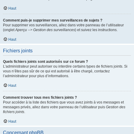
Haut
Comment puis-je supprimer mes surveillances de sujets ?
Pour supprimer vos surveillances, allez dans votre panneau de l’utilisateur
(onglet
Aperçu --> Gestion des surveillances
) et suivez les instructions.
Haut
Fichiers joints
Quels fichiers joints sont autorisés sur ce forum ?
L’administrateur peut autoriser ou interdire certains types de fichiers joints. Si
vous n’êtes pas sûr de ce qui est autorisé à être chargé, contactez
l’administrateur pour plus d’informations.
Haut
Comment trouver tous mes fichiers joints ?
Pour accéder à la liste des fichiers que vous avez joints à vos messages et
messages privés, allez dans votre panneau de l’utilisateur puis
Gestion des
fichiers joints
.
Haut
Concernant phpBB