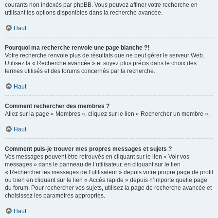
courants non indexés par phpBB. Vous pouvez affiner votre recherche en
utilisant les options disponibles dans la recherche avancée.
Haut
Pourquoi ma recherche renvoie une page blanche ?!
Votre recherche renvoie plus de résultats que ne peut gérer le serveur Web.
Utilisez la « Recherche avancée » et soyez plus précis dans le choix des
termes utilisés et des forums concernés par la recherche.
Haut
Comment rechercher des membres ?
Allez sur la page « Membres », cliquez sur le lien « Rechercher un membre ».
Haut
Comment puis-je trouver mes propres messages et sujets ?
Vos messages peuvent être retrouvés en cliquant sur le lien « Voir vos
messages » dans le panneau de l’utilisateur, en cliquant sur le lien
« Rechercher les messages de l’utilisateur » depuis votre propre page de profil
ou bien en cliquant sur le lien « Accès rapide » depuis n’importe quelle page
du forum. Pour rechercher vos sujets, utilisez la page de recherche avancée et
choisissez les paramètres appropriés.
Haut