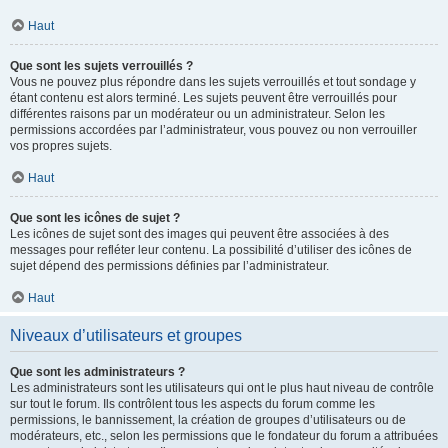
Haut
Que sont les sujets verrouillés ?
Vous ne pouvez plus répondre dans les sujets verrouillés et tout sondage y
étant contenu est alors terminé. Les sujets peuvent être verrouillés pour
différentes raisons par un modérateur ou un administrateur. Selon les
permissions accordées par l’administrateur, vous pouvez ou non verrouiller
vos propres sujets.
Haut
Que sont les icônes de sujet ?
Les icônes de sujet sont des images qui peuvent être associées à des
messages pour refléter leur contenu. La possibilité d’utiliser des icônes de
sujet dépend des permissions définies par l’administrateur.
Haut
Niveaux d’utilisateurs et groupes
Que sont les administrateurs ?
Les administrateurs sont les utilisateurs qui ont le plus haut niveau de contrôle
sur tout le forum. Ils contrôlent tous les aspects du forum comme les
permissions, le bannissement, la création de groupes d’utilisateurs ou de
modérateurs, etc., selon les permissions que le fondateur du forum a attribuées