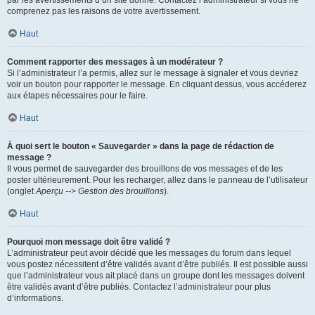
par les avertissements d’un site donné. Contactez l’administrateur si vous ne
comprenez pas les raisons de votre avertissement.
Haut
Comment rapporter des messages à un modérateur ?
Si l’administrateur l’a permis, allez sur le message à signaler et vous devriez
voir un bouton pour rapporter le message. En cliquant dessus, vous accéderez
aux étapes nécessaires pour le faire.
Haut
À quoi sert le bouton « Sauvegarder » dans la page de rédaction de
message ?
Il vous permet de sauvegarder des brouillons de vos messages et de les
poster ultérieurement. Pour les recharger, allez dans le panneau de l’utilisateur
(onglet
Aperçu --> Gestion des brouillons
).
Haut
Pourquoi mon message doit être validé ?
L’administrateur peut avoir décidé que les messages du forum dans lequel
vous postez nécessitent d’être validés avant d’être publiés. Il est possible aussi
que l’administrateur vous ait placé dans un groupe dont les messages doivent
être validés avant d’être publiés. Contactez l’administrateur pour plus
d’informations.