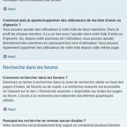
messages seront masqués par défaut.
Haut
Comment puis-je ajouter/supprimer des utilisateurs de ma liste d’amis ou
d’ignorés ?
Vous pouvez ajouter des utilisateurs à votre liste de deux manières. Dans le
profil de chaque membre, il y a un lien pour l’ajouter dans votre liste d’amis ou
d’ignorés. Ou, depuis votre panneau de l’utilisateur, vous pouvez ajouter
directement des membres en saisissant leur nom d’utilisateur. Vous pouvez
également supprimer des utilisateurs de votre liste depuis cette même page.
Haut
Recherche dans les forums
Comment rechercher dans les forums ?
Saisissez un terme à rechercher dans la zone de recherche située en haut des
pages d’index, de forums ou de sujets. La recherche avancée est accessible
en cliquant sur le lien « Recherche avancée » disponible sur toutes les pages
du forum. L’accès à la recherche peut dépendre des thèmes graphiques
utilisés.
Haut
Pourquoi ma recherche ne renvoie aucun résultat ?
Votre recherche est probablement trop vague ou comprend plusieurs termes