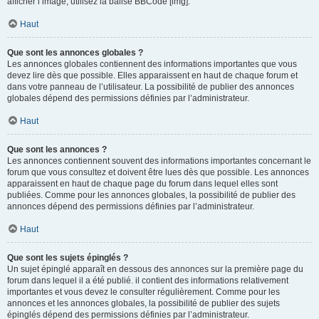
afficher l’image, utilisez la balise BBCode [img].
Haut
Que sont les annonces globales ?
Les annonces globales contiennent des informations importantes que vous
devez lire dès que possible. Elles apparaissent en haut de chaque forum et
dans votre panneau de l’utilisateur. La possibilité de publier des annonces
globales dépend des permissions définies par l’administrateur.
Haut
Que sont les annonces ?
Les annonces contiennent souvent des informations importantes concernant le
forum que vous consultez et doivent être lues dès que possible. Les annonces
apparaissent en haut de chaque page du forum dans lequel elles sont
publiées. Comme pour les annonces globales, la possibilité de publier des
annonces dépend des permissions définies par l’administrateur.
Haut
Que sont les sujets épinglés ?
Un sujet épinglé apparaît en dessous des annonces sur la première page du
forum dans lequel il a été publié. il contient des informations relativement
importantes et vous devez le consulter régulièrement. Comme pour les
annonces et les annonces globales, la possibilité de publier des sujets
épinglés dépend des permissions définies par l’administrateur.