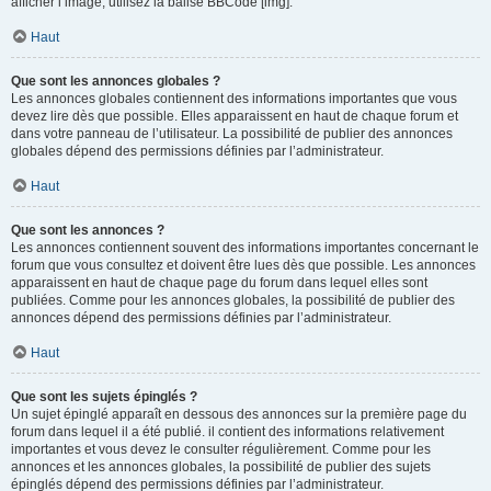
afficher l’image, utilisez la balise BBCode [img].
Haut
Que sont les annonces globales ?
Les annonces globales contiennent des informations importantes que vous
devez lire dès que possible. Elles apparaissent en haut de chaque forum et
dans votre panneau de l’utilisateur. La possibilité de publier des annonces
globales dépend des permissions définies par l’administrateur.
Haut
Que sont les annonces ?
Les annonces contiennent souvent des informations importantes concernant le
forum que vous consultez et doivent être lues dès que possible. Les annonces
apparaissent en haut de chaque page du forum dans lequel elles sont
publiées. Comme pour les annonces globales, la possibilité de publier des
annonces dépend des permissions définies par l’administrateur.
Haut
Que sont les sujets épinglés ?
Un sujet épinglé apparaît en dessous des annonces sur la première page du
forum dans lequel il a été publié. il contient des informations relativement
importantes et vous devez le consulter régulièrement. Comme pour les
annonces et les annonces globales, la possibilité de publier des sujets
épinglés dépend des permissions définies par l’administrateur.