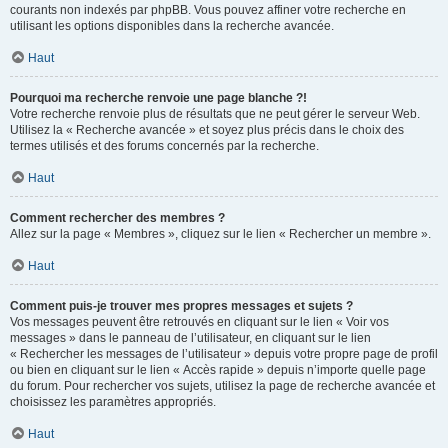
courants non indexés par phpBB. Vous pouvez affiner votre recherche en
utilisant les options disponibles dans la recherche avancée.
Haut
Pourquoi ma recherche renvoie une page blanche ?!
Votre recherche renvoie plus de résultats que ne peut gérer le serveur Web.
Utilisez la « Recherche avancée » et soyez plus précis dans le choix des
termes utilisés et des forums concernés par la recherche.
Haut
Comment rechercher des membres ?
Allez sur la page « Membres », cliquez sur le lien « Rechercher un membre ».
Haut
Comment puis-je trouver mes propres messages et sujets ?
Vos messages peuvent être retrouvés en cliquant sur le lien « Voir vos
messages » dans le panneau de l’utilisateur, en cliquant sur le lien
« Rechercher les messages de l’utilisateur » depuis votre propre page de profil
ou bien en cliquant sur le lien « Accès rapide » depuis n’importe quelle page
du forum. Pour rechercher vos sujets, utilisez la page de recherche avancée et
choisissez les paramètres appropriés.
Haut