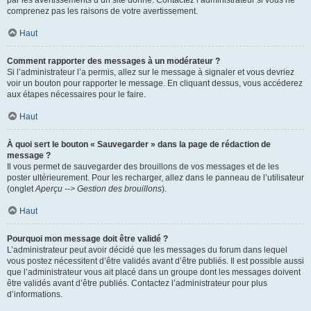
par les avertissements d’un site donné. Contactez l’administrateur si vous ne
comprenez pas les raisons de votre avertissement.
Haut
Comment rapporter des messages à un modérateur ?
Si l’administrateur l’a permis, allez sur le message à signaler et vous devriez
voir un bouton pour rapporter le message. En cliquant dessus, vous accéderez
aux étapes nécessaires pour le faire.
Haut
À quoi sert le bouton « Sauvegarder » dans la page de rédaction de
message ?
Il vous permet de sauvegarder des brouillons de vos messages et de les
poster ultérieurement. Pour les recharger, allez dans le panneau de l’utilisateur
(onglet
Aperçu --> Gestion des brouillons
).
Haut
Pourquoi mon message doit être validé ?
L’administrateur peut avoir décidé que les messages du forum dans lequel
vous postez nécessitent d’être validés avant d’être publiés. Il est possible aussi
que l’administrateur vous ait placé dans un groupe dont les messages doivent
être validés avant d’être publiés. Contactez l’administrateur pour plus
d’informations.