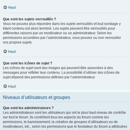
Haut
Que sont les sujets verrouillés ?
Vous ne pouvez plus répondre dans les sujets verrouillés et tout sondage y
étant contenu est alors terminé. Les sujets peuvent être verrouillés pour
différentes raisons par un modérateur ou un administrateur. Selon les
permissions accordées par l’administrateur, vous pouvez ou non verrouiller
vos propres sujets.
Haut
Que sont les icônes de sujet ?
Les icônes de sujet sont des images qui peuvent être associées à des
messages pour refléter leur contenu. La possibilité d’utiliser des icônes de
sujet dépend des permissions définies par l’administrateur.
Haut
Niveaux d’utilisateurs et groupes
Que sont les administrateurs ?
Les administrateurs sont les utilisateurs qui ont le plus haut niveau de contrôle
sur tout le forum. Ils contrôlent tous les aspects du forum comme les
permissions, le bannissement, la création de groupes d’utilisateurs ou de
modérateurs, etc., selon les permissions que le fondateur du forum a attribuées