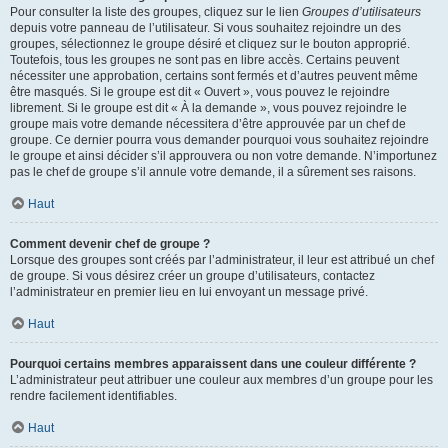
Pour consulter la liste des groupes, cliquez sur le lien
Groupes d’utilisateurs
depuis votre panneau de l’utilisateur. Si vous souhaitez rejoindre un des
groupes, sélectionnez le groupe désiré et cliquez sur le bouton approprié.
Toutefois, tous les groupes ne sont pas en libre accès. Certains peuvent
nécessiter une approbation, certains sont fermés et d’autres peuvent même
être masqués. Si le groupe est dit « Ouvert », vous pouvez le rejoindre
librement. Si le groupe est dit « À la demande », vous pouvez rejoindre le
groupe mais votre demande nécessitera d’être approuvée par un chef de
groupe. Ce dernier pourra vous demander pourquoi vous souhaitez rejoindre
le groupe et ainsi décider s’il approuvera ou non votre demande. N’importunez
pas le chef de groupe s’il annule votre demande, il a sûrement ses raisons.
Haut
Comment devenir chef de groupe ?
Lorsque des groupes sont créés par l’administrateur, il leur est attribué un chef
de groupe. Si vous désirez créer un groupe d’utilisateurs, contactez
l’administrateur en premier lieu en lui envoyant un message privé.
Haut
Pourquoi certains membres apparaissent dans une couleur différente ?
L’administrateur peut attribuer une couleur aux membres d’un groupe pour les
rendre facilement identifiables.
Haut