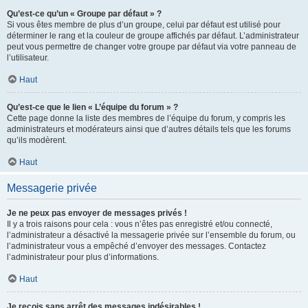
Qu’est-ce qu’un « Groupe par défaut » ?
Si vous êtes membre de plus d’un groupe, celui par défaut est utilisé pour
déterminer le rang et la couleur de groupe affichés par défaut. L’administrateur
peut vous permettre de changer votre groupe par défaut via votre panneau de
l’utilisateur.
Haut
Qu’est-ce que le lien « L’équipe du forum » ?
Cette page donne la liste des membres de l’équipe du forum, y compris les
administrateurs et modérateurs ainsi que d’autres détails tels que les forums
qu’ils modèrent.
Haut
Messagerie privée
Je ne peux pas envoyer de messages privés !
Il y a trois raisons pour cela : vous n’êtes pas enregistré et/ou connecté,
l’administrateur a désactivé la messagerie privée sur l’ensemble du forum, ou
l’administrateur vous a empêché d’envoyer des messages. Contactez
l’administrateur pour plus d’informations.
Haut
Je reçois sans arrêt des messages indésirables !