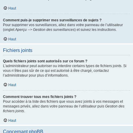
Haut
Comment puis-je supprimer mes surveillances de sujets ?
Pour supprimer vos surveillances, allez dans votre panneau de l’utilisateur
(onglet
Aperçu --> Gestion des surveillances
) et suivez les instructions.
Haut
Fichiers joints
Quels fichiers joints sont autorisés sur ce forum ?
L’administrateur peut autoriser ou interdire certains types de fichiers joints. Si
vous n’êtes pas sûr de ce qui est autorisé à être chargé, contactez
l’administrateur pour plus d’informations.
Haut
Comment trouver tous mes fichiers joints ?
Pour accéder à la liste des fichiers que vous avez joints à vos messages et
messages privés, allez dans votre panneau de l’utilisateur puis
Gestion des
fichiers joints
.
Haut
Concernant phpBB