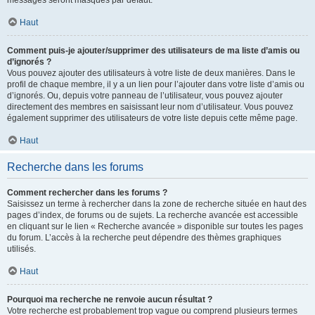
messages seront masqués par défaut.
Haut
Comment puis-je ajouter/supprimer des utilisateurs de ma liste d’amis ou
d’ignorés ?
Vous pouvez ajouter des utilisateurs à votre liste de deux manières. Dans le
profil de chaque membre, il y a un lien pour l’ajouter dans votre liste d’amis ou
d’ignorés. Ou, depuis votre panneau de l’utilisateur, vous pouvez ajouter
directement des membres en saisissant leur nom d’utilisateur. Vous pouvez
également supprimer des utilisateurs de votre liste depuis cette même page.
Haut
Recherche dans les forums
Comment rechercher dans les forums ?
Saisissez un terme à rechercher dans la zone de recherche située en haut des
pages d’index, de forums ou de sujets. La recherche avancée est accessible
en cliquant sur le lien « Recherche avancée » disponible sur toutes les pages
du forum. L’accès à la recherche peut dépendre des thèmes graphiques
utilisés.
Haut
Pourquoi ma recherche ne renvoie aucun résultat ?
Votre recherche est probablement trop vague ou comprend plusieurs termes