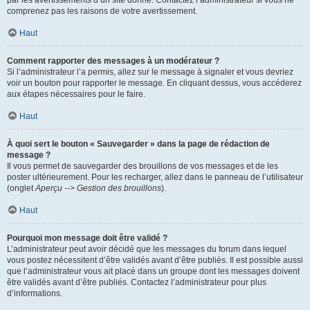
par les avertissements d’un site donné. Contactez l’administrateur si vous ne
comprenez pas les raisons de votre avertissement.
Haut
Comment rapporter des messages à un modérateur ?
Si l’administrateur l’a permis, allez sur le message à signaler et vous devriez
voir un bouton pour rapporter le message. En cliquant dessus, vous accéderez
aux étapes nécessaires pour le faire.
Haut
À quoi sert le bouton « Sauvegarder » dans la page de rédaction de
message ?
Il vous permet de sauvegarder des brouillons de vos messages et de les
poster ultérieurement. Pour les recharger, allez dans le panneau de l’utilisateur
(onglet
Aperçu --> Gestion des brouillons
).
Haut
Pourquoi mon message doit être validé ?
L’administrateur peut avoir décidé que les messages du forum dans lequel
vous postez nécessitent d’être validés avant d’être publiés. Il est possible aussi
que l’administrateur vous ait placé dans un groupe dont les messages doivent
être validés avant d’être publiés. Contactez l’administrateur pour plus
d’informations.