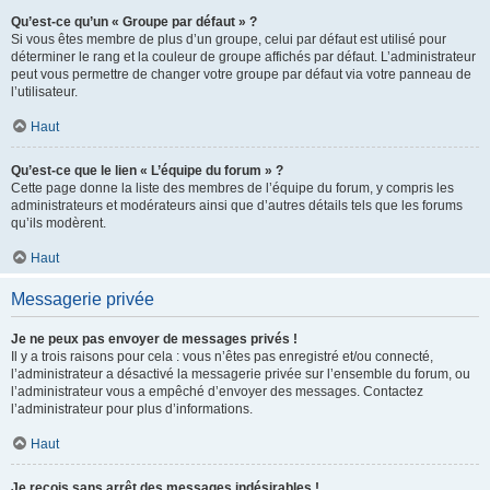
Qu’est-ce qu’un « Groupe par défaut » ?
Si vous êtes membre de plus d’un groupe, celui par défaut est utilisé pour
déterminer le rang et la couleur de groupe affichés par défaut. L’administrateur
peut vous permettre de changer votre groupe par défaut via votre panneau de
l’utilisateur.
Haut
Qu’est-ce que le lien « L’équipe du forum » ?
Cette page donne la liste des membres de l’équipe du forum, y compris les
administrateurs et modérateurs ainsi que d’autres détails tels que les forums
qu’ils modèrent.
Haut
Messagerie privée
Je ne peux pas envoyer de messages privés !
Il y a trois raisons pour cela : vous n’êtes pas enregistré et/ou connecté,
l’administrateur a désactivé la messagerie privée sur l’ensemble du forum, ou
l’administrateur vous a empêché d’envoyer des messages. Contactez
l’administrateur pour plus d’informations.
Haut
Je reçois sans arrêt des messages indésirables !