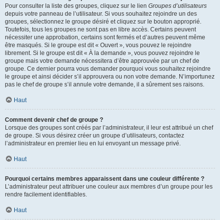
Pour consulter la liste des groupes, cliquez sur le lien
Groupes d’utilisateurs
depuis votre panneau de l’utilisateur. Si vous souhaitez rejoindre un des
groupes, sélectionnez le groupe désiré et cliquez sur le bouton approprié.
Toutefois, tous les groupes ne sont pas en libre accès. Certains peuvent
nécessiter une approbation, certains sont fermés et d’autres peuvent même
être masqués. Si le groupe est dit « Ouvert », vous pouvez le rejoindre
librement. Si le groupe est dit « À la demande », vous pouvez rejoindre le
groupe mais votre demande nécessitera d’être approuvée par un chef de
groupe. Ce dernier pourra vous demander pourquoi vous souhaitez rejoindre
le groupe et ainsi décider s’il approuvera ou non votre demande. N’importunez
pas le chef de groupe s’il annule votre demande, il a sûrement ses raisons.
Haut
Comment devenir chef de groupe ?
Lorsque des groupes sont créés par l’administrateur, il leur est attribué un chef
de groupe. Si vous désirez créer un groupe d’utilisateurs, contactez
l’administrateur en premier lieu en lui envoyant un message privé.
Haut
Pourquoi certains membres apparaissent dans une couleur différente ?
L’administrateur peut attribuer une couleur aux membres d’un groupe pour les
rendre facilement identifiables.
Haut