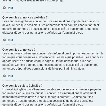
afficher l’image, utilisez la balise BBCode [img].
Haut
Que sont les annonces globales ?
Les annonces globales contiennent des informations importantes que vous
devez lire dès que possible. Elles apparaissent en haut de chaque forum et
dans votre panneau de l’utilisateur. La possibilité de publier des annonces
globales dépend des permissions définies par l’administrateur.
Haut
Que sont les annonces ?
Les annonces contiennent souvent des informations importantes concernant le
forum que vous consultez et doivent être lues dès que possible. Les annonces
apparaissent en haut de chaque page du forum dans lequel elles sont
publiées. Comme pour les annonces globales, la possibilité de publier des
annonces dépend des permissions définies par l’administrateur.
Haut
Que sont les sujets épinglés ?
Un sujet épinglé apparaît en dessous des annonces sur la première page du
forum dans lequel il a été publié. il contient des informations relativement
importantes et vous devez le consulter régulièrement. Comme pour les
annonces et les annonces globales, la possibilité de publier des sujets
épinglés dépend des permissions définies par l’administrateur.