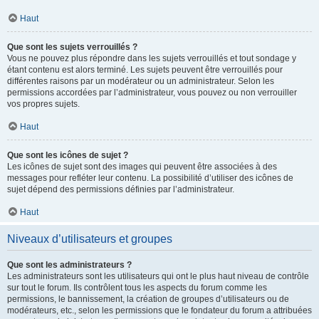
Haut
Que sont les sujets verrouillés ?
Vous ne pouvez plus répondre dans les sujets verrouillés et tout sondage y
étant contenu est alors terminé. Les sujets peuvent être verrouillés pour
différentes raisons par un modérateur ou un administrateur. Selon les
permissions accordées par l’administrateur, vous pouvez ou non verrouiller
vos propres sujets.
Haut
Que sont les icônes de sujet ?
Les icônes de sujet sont des images qui peuvent être associées à des
messages pour refléter leur contenu. La possibilité d’utiliser des icônes de
sujet dépend des permissions définies par l’administrateur.
Haut
Niveaux d’utilisateurs et groupes
Que sont les administrateurs ?
Les administrateurs sont les utilisateurs qui ont le plus haut niveau de contrôle
sur tout le forum. Ils contrôlent tous les aspects du forum comme les
permissions, le bannissement, la création de groupes d’utilisateurs ou de
modérateurs, etc., selon les permissions que le fondateur du forum a attribuées