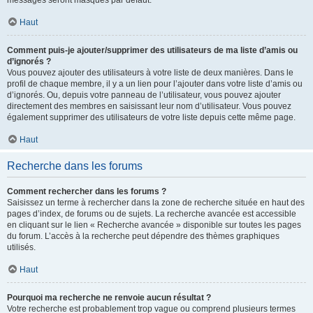
messages seront masqués par défaut.
Haut
Comment puis-je ajouter/supprimer des utilisateurs de ma liste d’amis ou
d’ignorés ?
Vous pouvez ajouter des utilisateurs à votre liste de deux manières. Dans le
profil de chaque membre, il y a un lien pour l’ajouter dans votre liste d’amis ou
d’ignorés. Ou, depuis votre panneau de l’utilisateur, vous pouvez ajouter
directement des membres en saisissant leur nom d’utilisateur. Vous pouvez
également supprimer des utilisateurs de votre liste depuis cette même page.
Haut
Recherche dans les forums
Comment rechercher dans les forums ?
Saisissez un terme à rechercher dans la zone de recherche située en haut des
pages d’index, de forums ou de sujets. La recherche avancée est accessible
en cliquant sur le lien « Recherche avancée » disponible sur toutes les pages
du forum. L’accès à la recherche peut dépendre des thèmes graphiques
utilisés.
Haut
Pourquoi ma recherche ne renvoie aucun résultat ?
Votre recherche est probablement trop vague ou comprend plusieurs termes