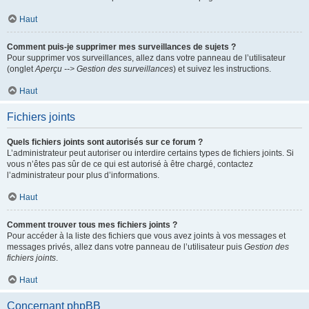
Haut
Comment puis-je supprimer mes surveillances de sujets ?
Pour supprimer vos surveillances, allez dans votre panneau de l’utilisateur
(onglet
Aperçu --> Gestion des surveillances
) et suivez les instructions.
Haut
Fichiers joints
Quels fichiers joints sont autorisés sur ce forum ?
L’administrateur peut autoriser ou interdire certains types de fichiers joints. Si
vous n’êtes pas sûr de ce qui est autorisé à être chargé, contactez
l’administrateur pour plus d’informations.
Haut
Comment trouver tous mes fichiers joints ?
Pour accéder à la liste des fichiers que vous avez joints à vos messages et
messages privés, allez dans votre panneau de l’utilisateur puis
Gestion des
fichiers joints
.
Haut
Concernant phpBB