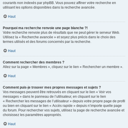
courants non indexés par phpBB. Vous pouvez affiner votre recherche en
utilisant les options disponibles dans la recherche avancée.
Haut
Pourquoi ma recherche renvoie une page blanche ?!
Votre recherche renvoie plus de résultats que ne peut gérer le serveur Web.
Utilisez la « Recherche avancée » et soyez plus précis dans le choix des
termes utilisés et des forums concernés par la recherche.
Haut
Comment rechercher des membres ?
Allez sur la page « Membres », cliquez sur le lien « Rechercher un membre ».
Haut
Comment puis-je trouver mes propres messages et sujets ?
Vos messages peuvent être retrouvés en cliquant sur le lien « Voir vos
messages » dans le panneau de l’utilisateur, en cliquant sur le lien
« Rechercher les messages de l’utilisateur » depuis votre propre page de profil
ou bien en cliquant sur le lien « Accès rapide » depuis n’importe quelle page
du forum. Pour rechercher vos sujets, utilisez la page de recherche avancée et
choisissez les paramètres appropriés.
Haut