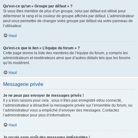
Qu’est-ce qu’un « Groupe par défaut » ?
Si vous êtes membre de plus d’un groupe, celui par défaut est utilisé pour
déterminer le rang et la couleur de groupe affichés par défaut. L’administrateur
peut vous permettre de changer votre groupe par défaut via votre panneau de
l’utilisateur.
Haut
Qu’est-ce que le lien « L’équipe du forum » ?
Cette page donne la liste des membres de l’équipe du forum, y compris les
administrateurs et modérateurs ainsi que d’autres détails tels que les forums
qu’ils modèrent.
Haut
Messagerie privée
Je ne peux pas envoyer de messages privés !
Il y a trois raisons pour cela : vous n’êtes pas enregistré et/ou connecté,
l’administrateur a désactivé la messagerie privée sur l’ensemble du forum, ou
l’administrateur vous a empêché d’envoyer des messages. Contactez
l’administrateur pour plus d’informations.
Haut
Je reçois sans arrêt des messages indésirables !