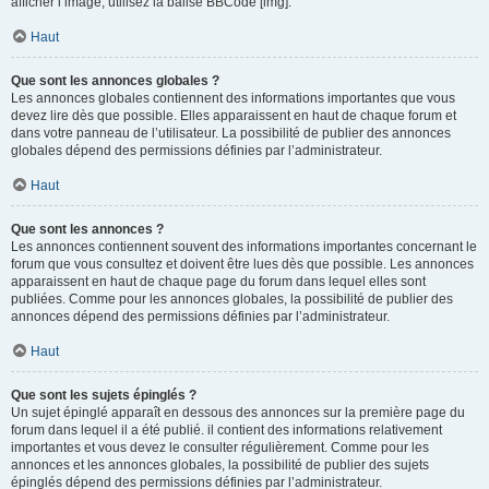
afficher l’image, utilisez la balise BBCode [img].
Haut
Que sont les annonces globales ?
Les annonces globales contiennent des informations importantes que vous
devez lire dès que possible. Elles apparaissent en haut de chaque forum et
dans votre panneau de l’utilisateur. La possibilité de publier des annonces
globales dépend des permissions définies par l’administrateur.
Haut
Que sont les annonces ?
Les annonces contiennent souvent des informations importantes concernant le
forum que vous consultez et doivent être lues dès que possible. Les annonces
apparaissent en haut de chaque page du forum dans lequel elles sont
publiées. Comme pour les annonces globales, la possibilité de publier des
annonces dépend des permissions définies par l’administrateur.
Haut
Que sont les sujets épinglés ?
Un sujet épinglé apparaît en dessous des annonces sur la première page du
forum dans lequel il a été publié. il contient des informations relativement
importantes et vous devez le consulter régulièrement. Comme pour les
annonces et les annonces globales, la possibilité de publier des sujets
épinglés dépend des permissions définies par l’administrateur.