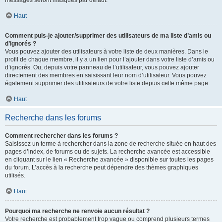
messages seront masqués par défaut.
Haut
Comment puis-je ajouter/supprimer des utilisateurs de ma liste d’amis ou
d’ignorés ?
Vous pouvez ajouter des utilisateurs à votre liste de deux manières. Dans le
profil de chaque membre, il y a un lien pour l’ajouter dans votre liste d’amis ou
d’ignorés. Ou, depuis votre panneau de l’utilisateur, vous pouvez ajouter
directement des membres en saisissant leur nom d’utilisateur. Vous pouvez
également supprimer des utilisateurs de votre liste depuis cette même page.
Haut
Recherche dans les forums
Comment rechercher dans les forums ?
Saisissez un terme à rechercher dans la zone de recherche située en haut des
pages d’index, de forums ou de sujets. La recherche avancée est accessible
en cliquant sur le lien « Recherche avancée » disponible sur toutes les pages
du forum. L’accès à la recherche peut dépendre des thèmes graphiques
utilisés.
Haut
Pourquoi ma recherche ne renvoie aucun résultat ?
Votre recherche est probablement trop vague ou comprend plusieurs termes