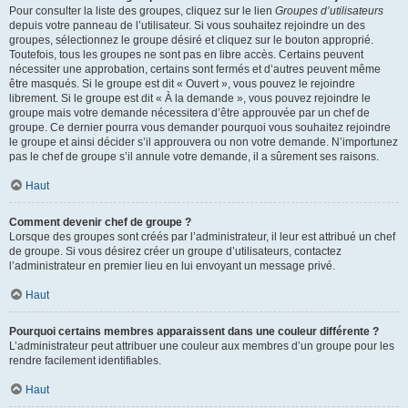
Pour consulter la liste des groupes, cliquez sur le lien
Groupes d’utilisateurs
depuis votre panneau de l’utilisateur. Si vous souhaitez rejoindre un des
groupes, sélectionnez le groupe désiré et cliquez sur le bouton approprié.
Toutefois, tous les groupes ne sont pas en libre accès. Certains peuvent
nécessiter une approbation, certains sont fermés et d’autres peuvent même
être masqués. Si le groupe est dit « Ouvert », vous pouvez le rejoindre
librement. Si le groupe est dit « À la demande », vous pouvez rejoindre le
groupe mais votre demande nécessitera d’être approuvée par un chef de
groupe. Ce dernier pourra vous demander pourquoi vous souhaitez rejoindre
le groupe et ainsi décider s’il approuvera ou non votre demande. N’importunez
pas le chef de groupe s’il annule votre demande, il a sûrement ses raisons.
Haut
Comment devenir chef de groupe ?
Lorsque des groupes sont créés par l’administrateur, il leur est attribué un chef
de groupe. Si vous désirez créer un groupe d’utilisateurs, contactez
l’administrateur en premier lieu en lui envoyant un message privé.
Haut
Pourquoi certains membres apparaissent dans une couleur différente ?
L’administrateur peut attribuer une couleur aux membres d’un groupe pour les
rendre facilement identifiables.
Haut