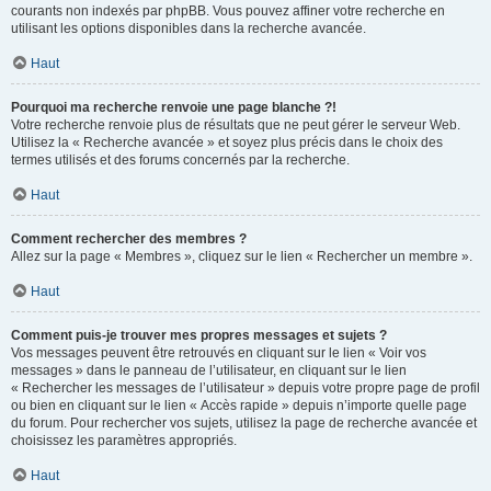
courants non indexés par phpBB. Vous pouvez affiner votre recherche en
utilisant les options disponibles dans la recherche avancée.
Haut
Pourquoi ma recherche renvoie une page blanche ?!
Votre recherche renvoie plus de résultats que ne peut gérer le serveur Web.
Utilisez la « Recherche avancée » et soyez plus précis dans le choix des
termes utilisés et des forums concernés par la recherche.
Haut
Comment rechercher des membres ?
Allez sur la page « Membres », cliquez sur le lien « Rechercher un membre ».
Haut
Comment puis-je trouver mes propres messages et sujets ?
Vos messages peuvent être retrouvés en cliquant sur le lien « Voir vos
messages » dans le panneau de l’utilisateur, en cliquant sur le lien
« Rechercher les messages de l’utilisateur » depuis votre propre page de profil
ou bien en cliquant sur le lien « Accès rapide » depuis n’importe quelle page
du forum. Pour rechercher vos sujets, utilisez la page de recherche avancée et
choisissez les paramètres appropriés.
Haut