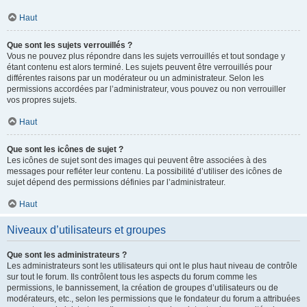
Haut
Que sont les sujets verrouillés ?
Vous ne pouvez plus répondre dans les sujets verrouillés et tout sondage y
étant contenu est alors terminé. Les sujets peuvent être verrouillés pour
différentes raisons par un modérateur ou un administrateur. Selon les
permissions accordées par l’administrateur, vous pouvez ou non verrouiller
vos propres sujets.
Haut
Que sont les icônes de sujet ?
Les icônes de sujet sont des images qui peuvent être associées à des
messages pour refléter leur contenu. La possibilité d’utiliser des icônes de
sujet dépend des permissions définies par l’administrateur.
Haut
Niveaux d’utilisateurs et groupes
Que sont les administrateurs ?
Les administrateurs sont les utilisateurs qui ont le plus haut niveau de contrôle
sur tout le forum. Ils contrôlent tous les aspects du forum comme les
permissions, le bannissement, la création de groupes d’utilisateurs ou de
modérateurs, etc., selon les permissions que le fondateur du forum a attribuées