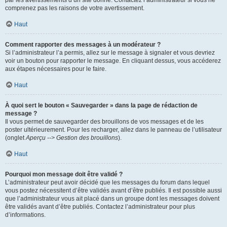
par les avertissements d’un site donné. Contactez l’administrateur si vous ne
comprenez pas les raisons de votre avertissement.
Haut
Comment rapporter des messages à un modérateur ?
Si l’administrateur l’a permis, allez sur le message à signaler et vous devriez
voir un bouton pour rapporter le message. En cliquant dessus, vous accéderez
aux étapes nécessaires pour le faire.
Haut
À quoi sert le bouton « Sauvegarder » dans la page de rédaction de
message ?
Il vous permet de sauvegarder des brouillons de vos messages et de les
poster ultérieurement. Pour les recharger, allez dans le panneau de l’utilisateur
(onglet
Aperçu --> Gestion des brouillons
).
Haut
Pourquoi mon message doit être validé ?
L’administrateur peut avoir décidé que les messages du forum dans lequel
vous postez nécessitent d’être validés avant d’être publiés. Il est possible aussi
que l’administrateur vous ait placé dans un groupe dont les messages doivent
être validés avant d’être publiés. Contactez l’administrateur pour plus
d’informations.